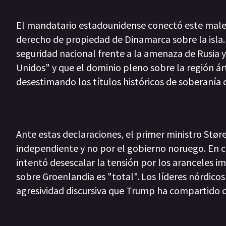
El mandatario estadounidense conectó este males
derecho de propiedad de Dinamarca sobre la isla.
seguridad nacional frente a la amenaza de Rusia
Unidos" y que el dominio pleno sobre la región ár
desestimando los títulos históricos de soberanía
Ante estas declaraciones, el primer ministro Stø
independiente y no por el gobierno noruego. En c
intentó desescalar la tensión por los aranceles
sobre Groenlandia es "total". Los líderes nórdicos
agresividad discursiva que Trump ha compartido c