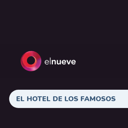
EL HOTEL DE LOS FAMOSOS