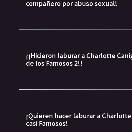
compañero por abuso sexual!
¡¡Hicieron laburar a Charlotte Can
de los Famosos 2!!
¡Quieren hacer laburar a Charlotte
casi Famosos!