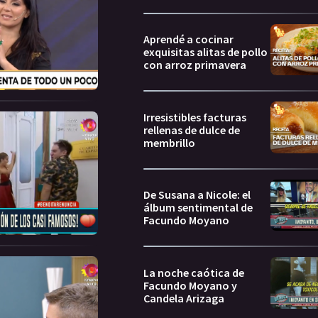
Aprendé a cocinar
exquisitas alitas de pollo
con arroz primavera
Irresistibles facturas
rellenas de dulce de
membrillo
De Susana a Nicole: el
álbum sentimental de
Facundo Moyano
La noche caótica de
Facundo Moyano y
Candela Arizaga