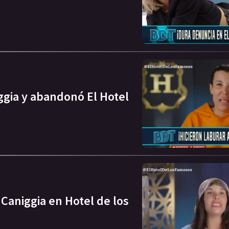
iggia y abandonó El Hotel
 Caniggia en Hotel de los