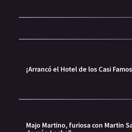
¡Arrancó el Hotel de los Casi Famos
Majo Martino, furiosa con Martin 