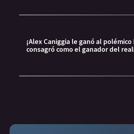
¡Alex Caniggia le ganó al polémico
consagró como el ganador del real