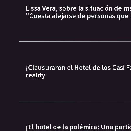
Lissa Vera, sobre la situación de 
"Cuesta alejarse de personas que
¡Clausuraron el Hotel de los Casi F
reality
¡El hotel de la polémica: Una part