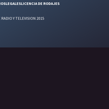
NOS
LEGALES
LICENCIA DE RODAJES
E RADIO Y TELEVISION 2015