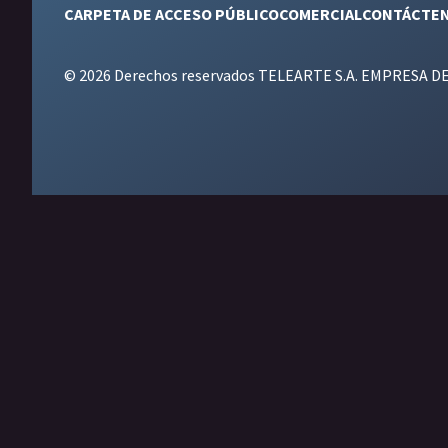
CARPETA DE ACCESO PÚBLICO
COMERCIAL
CONTÁCTE
© 2026 Derechos reservados TELEARTE S.A. EMPRESA D