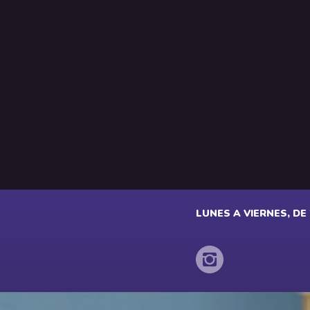
LUNES A VIERNES, DE 2