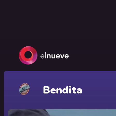
Bendita