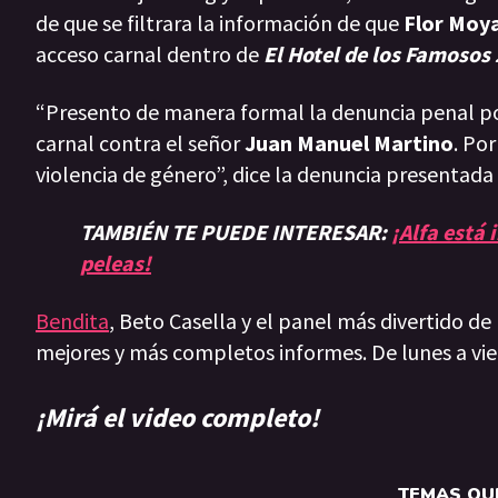
de que se filtrara la información de que
Flor Moy
acceso carnal dentro de
El Hotel de los Famosos 
“Presento de manera formal la denuncia penal por
carnal contra el señor
Juan Manuel Martino
. Po
violencia de género”, dice la denuncia presentada
TAMBIÉN TE PUEDE INTERESAR:
¡Alfa está
peleas!
Bendita
, Beto Casella y el panel más divertido de
mejores y más completos informes. De lunes a vie
¡Mirá el video completo!
TEMAS QUE