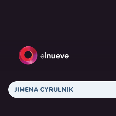
JIMENA CYRULNIK