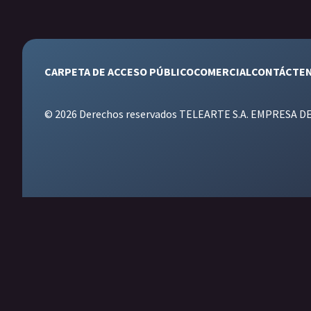
CARPETA DE ACCESO PÚBLICO
COMERCIAL
CONTÁCTE
© 2026 Derechos reservados TELEARTE S.A. EMPRESA D