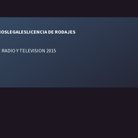
NOS
LEGALES
LICENCIA DE RODAJES
E RADIO Y TELEVISION 2015