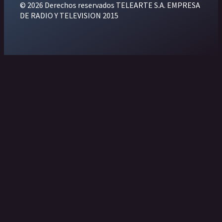
© 2026 Derechos reservados TELEARTE S.A. EMPRESA
DE RADIO Y TELEVISION 2015