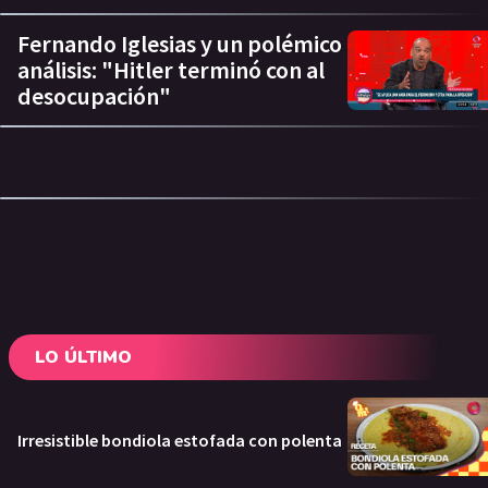
Fernando Iglesias y un polémico
análisis: "Hitler terminó con al
desocupación"
LO ÚLTIMO
Irresistible bondiola estofada con polenta