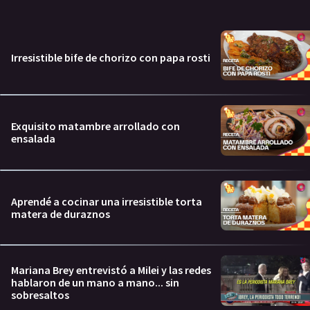
Irresistible bife de chorizo con papa rosti
Exquisito matambre arrollado con
ensalada
Aprendé a cocinar una irresistible torta
matera de duraznos
Mariana Brey entrevistó a Milei y las redes
hablaron de un mano a mano... sin
sobresaltos