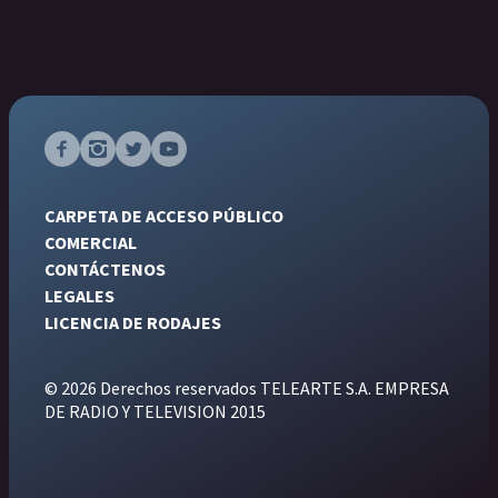
CARPETA DE ACCESO PÚBLICO
COMERCIAL
CONTÁCTENOS
LEGALES
LICENCIA DE RODAJES
© 2026 Derechos reservados TELEARTE S.A. EMPRESA
DE RADIO Y TELEVISION 2015