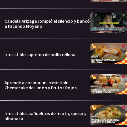
Candela Arizaga rompió el silencio y bancó
a Facundo Moyano
Irresistible suprema de pollo rellena
Aprendé a cocinar un irresistible
Cheesecake de Limón y Frutos Rojos
Irresistibles pañuelitos de ricota, queso y
albahaca