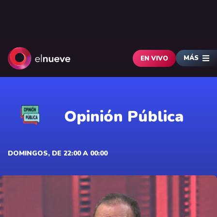
MÁS
EN VIVO
Opinión Pública
DOMINGOS, DE 22:00 A 00:00