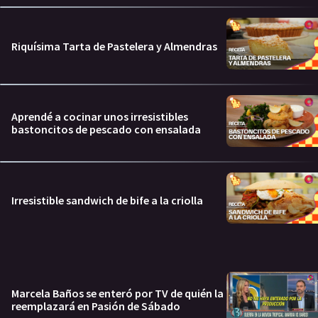
Riquísima Tarta de Pastelera y Almendras
Aprendé a cocinar unos irresistibles
bastoncitos de pescado con ensalada
Irresistible sandwich de bife a la criolla
Marcela Baños se enteró por TV de quién la
reemplazará en Pasión de Sábado