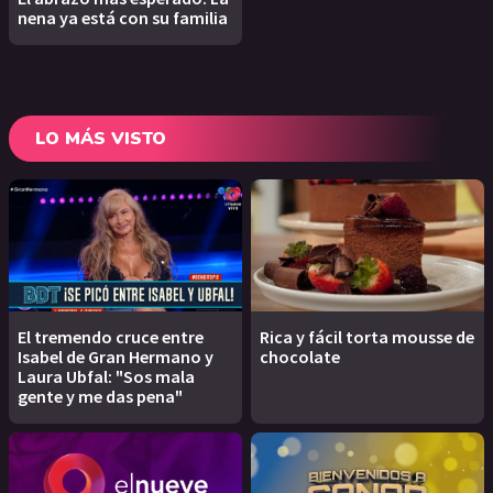
nena ya está con su familia
LO MÁS VISTO
El tremendo cruce entre
Rica y fácil torta mousse de
Isabel de Gran Hermano y
chocolate
Laura Ubfal: "Sos mala
gente y me das pena"