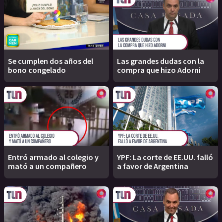
Se cumplen dos años del
Las grandes dudas con la
bono congelado
compra que hizo Adorni
Entró armado al colegio y
YPF: La corte de EE.UU. falló
mató a un compañero
a favor de Argentina