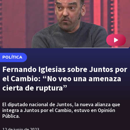
POLÍTICA
Fernando Iglesias sobre Juntos por
el Cambio: “No veo una amenaza
cierta de ruptura”
El diputado nacional de Juntos, la nueva alianza que
integra a Juntos por el Cambio, estuvo en Opinión
Pública.
12 de junio de 2023