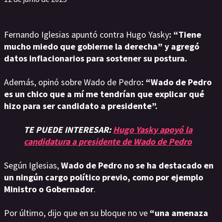
Fernando Iglesias apuntó contra Hugo Yasky
: “Tiene
mucho miedo que gobierne la derecha” y agregó
datos inflacionarios para sostener su postura.
Además, opinó sobre Wado de Pedro
: “Wado de Pedro
es un chico que a mí me tendrían que explicar qué
hizo para ser candidato a presidente”.
TE PUEDE INTERESAR:
Hugo Yasky apoyó la
candidatura a presidente de Wado de Pedro
Según Iglesias,
Wado de Pedro no se ha destacado en
un ningún cargo político previo, como por ejemplo
Ministro o Gobernador
.
Por último, dijo que en su bloque no ve
“una amenaza