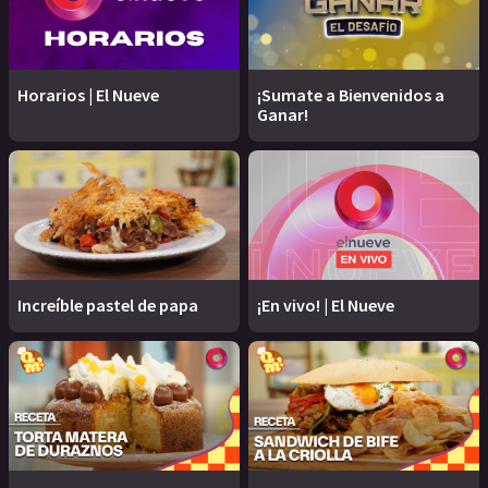
Horarios | El Nueve
¡Sumate a Bienvenidos a
Ganar!
Increíble pastel de papa
¡En vivo! | El Nueve