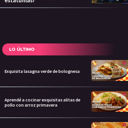
LO ÚLTIMO
Exquisita lasagna verde de bolognesa
Aprendé a cocinar exquisitas alitas de
pollo con arroz primavera