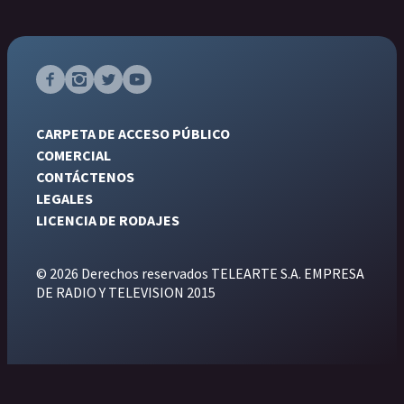
CARPETA DE ACCESO PÚBLICO
COMERCIAL
CONTÁCTENOS
LEGALES
LICENCIA DE RODAJES
© 2026 Derechos reservados TELEARTE S.A. EMPRESA
DE RADIO Y TELEVISION 2015