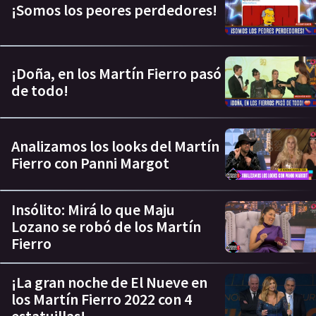
¡Somos los peores perdedores!
¡Doña, en los Martín Fierro pasó
de todo!
Analizamos los looks del Martín
Fierro con Panni Margot
Insólito: Mirá lo que Maju
Lozano se robó de los Martín
Fierro
¡La gran noche de El Nueve en
los Martín Fierro 2022 con 4
estatuillas!