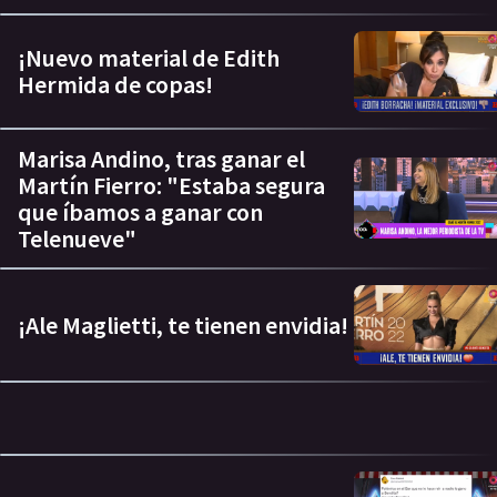
¡Nuevo material de Edith
Hermida de copas!
Marisa Andino, tras ganar el
Martín Fierro: "Estaba segura
que íbamos a ganar con
Telenueve"
¡Ale Maglietti, te tienen envidia!