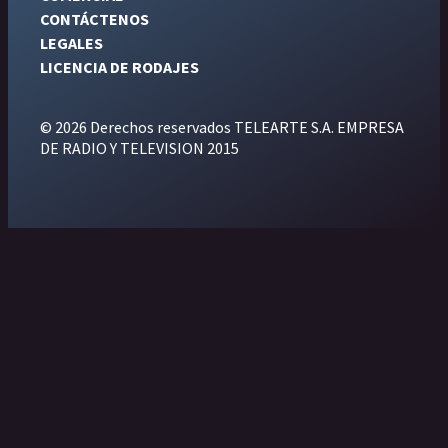
CONTÁCTENOS
LEGALES
LICENCIA DE RODAJES
© 2026 Derechos reservados TELEARTE S.A. EMPRESA
DE RADIO Y TELEVISION 2015