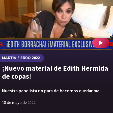
MARTÍN FIERRO 2022
¡Nuevo material de Edith Hermida
de copas!
Nuestra panelista no para de hacernos quedar mal.
18 de mayo de 2022