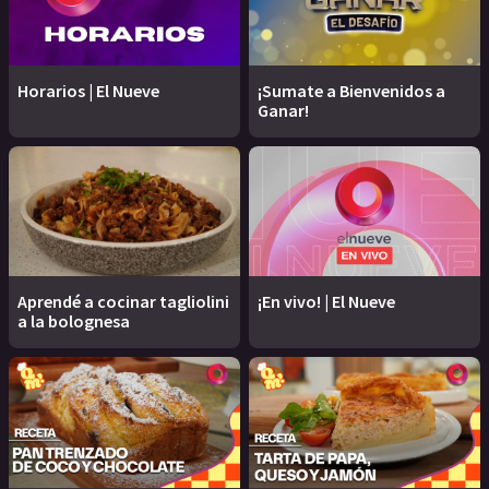
Horarios | El Nueve
¡Sumate a Bienvenidos a
Ganar!
Aprendé a cocinar tagliolini
¡En vivo! | El Nueve
a la bolognesa