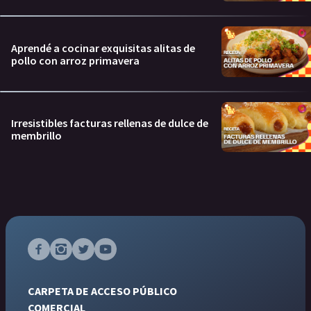
Aprendé a cocinar exquisitas alitas de
pollo con arroz primavera
Irresistibles facturas rellenas de dulce de
membrillo
CARPETA DE ACCESO PÚBLICO
COMERCIAL