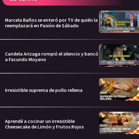
Marcela Baños se enteró por TV de quién la
reemplazará en Pasión de Sábado
Candela Arizaga rompió el silencio y bancó
a Facundo Moyano
Irresistible suprema de pollo rellena
Aprendé a cocinar un irresistible
Cheesecake de Limón y Frutos Rojos