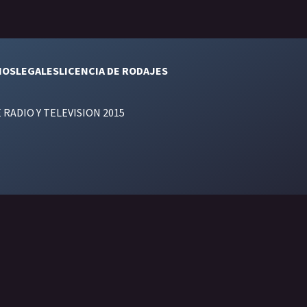
NOS
LEGALES
LICENCIA DE RODAJES
E RADIO Y TELEVISION 2015