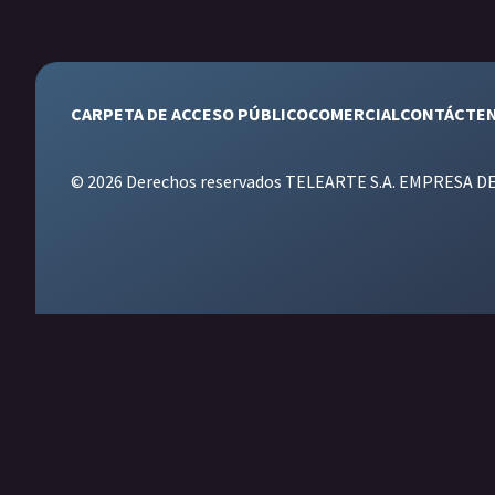
CARPETA DE ACCESO PÚBLICO
COMERCIAL
CONTÁCTE
© 2026 Derechos reservados TELEARTE S.A. EMPRESA D