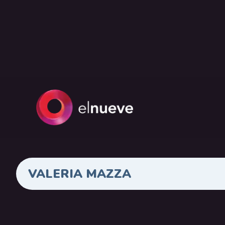
VALERIA MAZZA