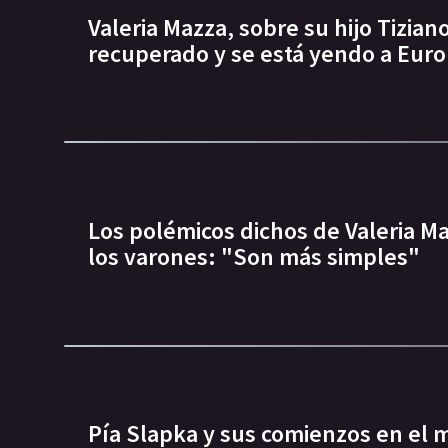
Valeria Mazza, sobre su hijo Tiziano
recuperado y se está yendo a Eur
Los polémicos dichos de Valeria Ma
los varones: "Son más simples"
Pía Slapka y sus comienzos en el