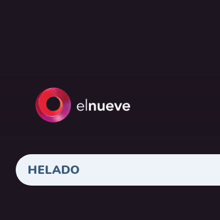
HELADO