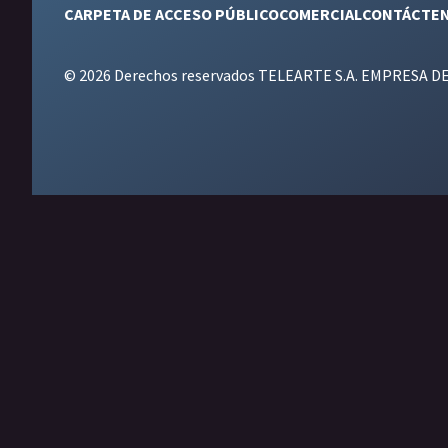
CARPETA DE ACCESO PÚBLICO
COMERCIAL
CONTÁCTE
© 2026 Derechos reservados TELEARTE S.A. EMPRESA D