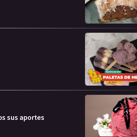
s sus aportes