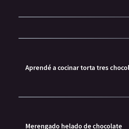
Aprendé a cocinar torta tres choco
Merengado helado de chocolate