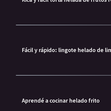
Fácil y rápido: lingote helado de l
Aprendé a cocinar helado frito