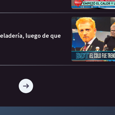
eladería, luego de que