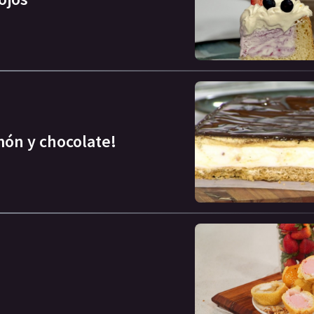
imón y chocolate!