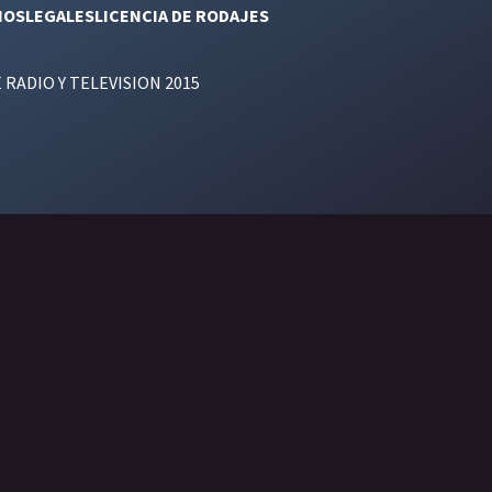
NOS
LEGALES
LICENCIA DE RODAJES
E RADIO Y TELEVISION 2015