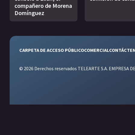
compañero de Morena
Domínguez
CARPETA DE ACCESO PÚBLICO
COMERCIAL
CONTÁCTE
© 2026 Derechos reservados TELEARTE S.A. EMPRESA D