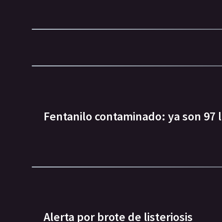
Fentanilo contaminado: ya son 97 
Alerta por brote de listeriosis