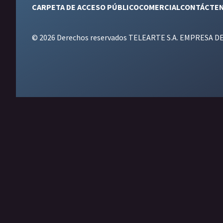
CARPETA DE ACCESO PÚBLICO
COMERCIAL
CONTÁCTE
© 2026 Derechos reservados TELEARTE S.A. EMPRESA D