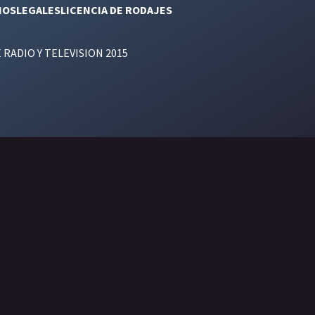
NOS
LEGALES
LICENCIA DE RODAJES
E RADIO Y TELEVISION 2015