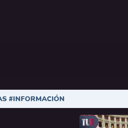
AS #INFORMACIÓN