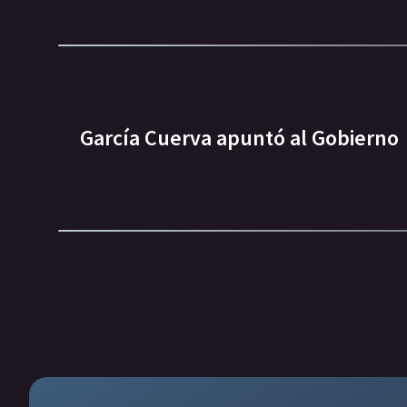
García Cuerva apuntó al Gobierno