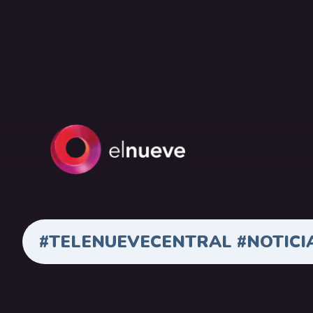
#TELENUEVECENTRAL #NOTICI