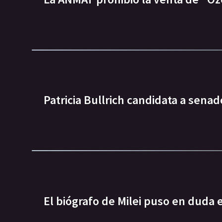
Patricia Bullrich candidata a senad
El biógrafo de Milei puso en duda 