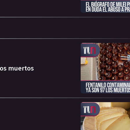
los muertos