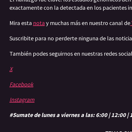
exactamente con la detectada en los pacientes i
Mira esta
nota
y muchas más en nuestro canal de
Suscribite para no perderte ninguna de las notic
También podes seguirnos en nuestras redes socia
X
Facebook
Instagram
#Sumate de lunes a viernes a las: 6:00 | 12:00 |