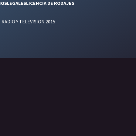
NOS
LEGALES
LICENCIA DE RODAJES
E RADIO Y TELEVISION 2015