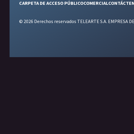
CARPETA DE ACCESO PÚBLICO
COMERCIAL
CONTÁCTE
© 2026 Derechos reservados TELEARTE S.A. EMPRESA D