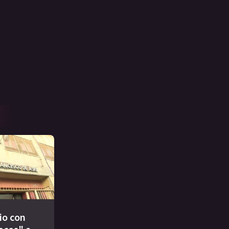
io con