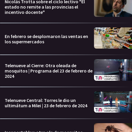
Nicolás Trotta sobre el ciclo lectivo "El
estado no remite a las provincias el
incentivo docente"
En febrero se desplomaron las ventas en
los supermercados
Telenueve al Cierre: Otra oleada de
mosquitos | Programa del 23 de febrero de
2024
Telenueve Central: Torres le dio un
ultimátum a Milei | 23 de febrero de 2024