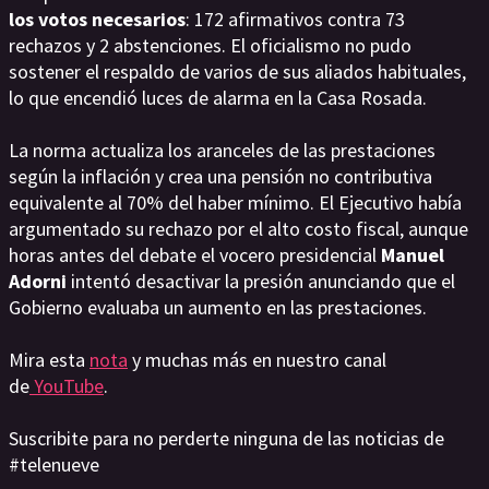
los votos necesarios
: 172 afirmativos contra 73
rechazos y 2 abstenciones. El oficialismo no pudo
sostener el respaldo de varios de sus aliados habituales,
lo que encendió luces de alarma en la Casa Rosada.
La norma actualiza los aranceles de las prestaciones
según la inflación y crea una pensión no contributiva
equivalente al 70% del haber mínimo. El Ejecutivo había
argumentado su rechazo por el alto costo fiscal, aunque
horas antes del debate el vocero presidencial
Manuel
Adorni
intentó desactivar la presión anunciando que el
Gobierno evaluaba un aumento en las prestaciones.
Mira esta
nota
y muchas más en nuestro canal
de
YouTube
.
Suscribite para no perderte ninguna de las noticias de
#telenueve