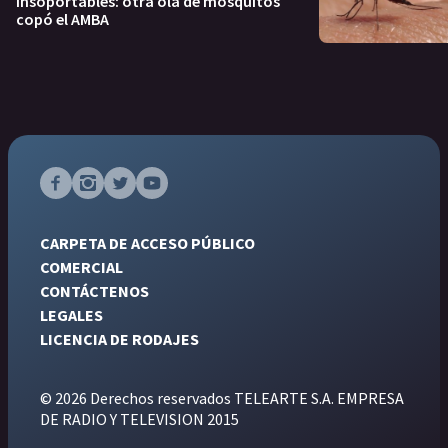
Insoportables: otra ola de mosquitos
copó el AMBA
CARPETA DE ACCESO PÚBLICO
COMERCIAL
CONTÁCTENOS
LEGALES
LICENCIA DE RODAJES
© 2026 Derechos reservados TELEARTE S.A. EMPRESA
DE RADIO Y TELEVISION 2015