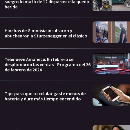
suegro lo mató de 12 disparos: ella quedó
herida
Hinchas de Gimnasia insultaron y
abuchearon a Sturzenegger en el clásico
Telenueve Amanece: En febrero se
desplomaron las ventas - Programa del 26
de febrero de 2024
Tips para que tu celular gaste menos de
batería y dure más tiempo encendido