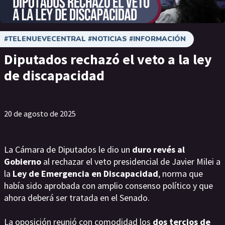
#TELENUEVECENTRAL #NOTICIAS #INFORMACIÓN
Diputados rechazó el veto a la ley
de discapacidad
20 de agosto de 2025
La Cámara de Diputados le dio un
duro revés al
Gobierno
al rechazar el veto presidencial de Javier Milei a
la
Ley de Emergencia en Discapacidad
, norma que
había sido aprobada con amplio consenso político y que
ahora deberá ser tratada en el Senado.
La oposición reunió con comodidad los
dos tercios de