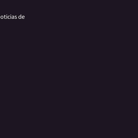
oticias de