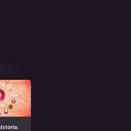
istoria: