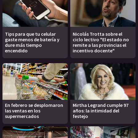
Tips para que tu celular
Nicolás Trotta sobre el
gaste menos de batería y
ciclo lectivo "El estado no
dure más tiempo
remite a las provincias el
encendido
incentivo docente"
En febrero se desplomaron
Mirtha Legrand cumple 97
las ventas en los
años: la intimidad del
supermercados
festejo