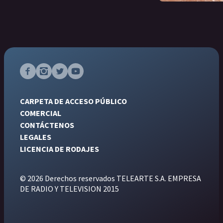
CARPETA DE ACCESO PÚBLICO
COMERCIAL
CONTÁCTENOS
LEGALES
LICENCIA DE RODAJES
© 2026 Derechos reservados TELEARTE S.A. EMPRESA
DE RADIO Y TELEVISION 2015