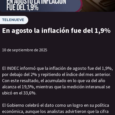
TELENUEVE
En agosto la inflación fue del 1,9%
10 de septiembre de 2025
El INDEC informó que la inflación de agosto fue del 1,9%,
por debajo del 2% y repitiendo el índice del mes anterior.
Con este resultado, el acumulado en lo que va del año
alcanza el 19,5%, mientras que la medición interanual se
ubicó en el 33,6%.
El Gobierno celebró el dato como un logro en su política
económica, aunque los analistas advirtieron que la cifra