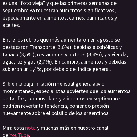
es una “foto vieja” y que las primeras semanas de
septiembre ya muestran aumentos significativos,
especialmente en alimentos, carnes, panificados y
aceites.
Entre los rubros que más aumentaron en agosto se
destacaron Transporte (3,6%), bebidas alcohólicas y
tabaco (3,5%), restaurants y hoteles (3,4%), y vivienda,
agua, luz y gas (2,7%). En cambio, alimentos y bebidas
subieron un 1,4%, por debajo del índice general.
Si bien la baja inflación mensual genera alivio
momentáneo, especialistas advierten que los aumentos
de tarifas, combustibles y alimentos en septiembre
podrían revertir la tendencia, poniendo presión
nuevamente sobre el bolsillo de los argentinos.
Mira esta
nota
y muchas más en nuestro canal
de
YouTube
.