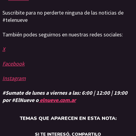
Suscribite para no perderte ninguna de las noticias de
#telenueve
También podes seguirnos en nuestras redes sociales:
X
Facebook
Instagram
#Sumate de lunes a viernes a las: 6:00 | 12:00 | 19:00
por #ElNueve o
elnueve.com.ar
TEMAS QUE APARECEN EN ESTA NOTA:
SI TE INTERESÓ, COMPARTILO