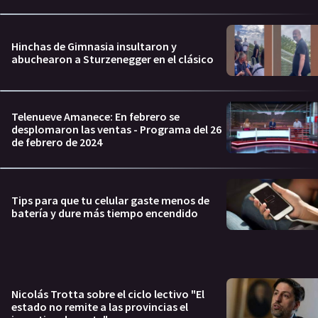
Hinchas de Gimnasia insultaron y
abuchearon a Sturzenegger en el clásico
Telenueve Amanece: En febrero se
desplomaron las ventas - Programa del 26
de febrero de 2024
Tips para que tu celular gaste menos de
batería y dure más tiempo encendido
Nicolás Trotta sobre el ciclo lectivo "El
estado no remite a las provincias el