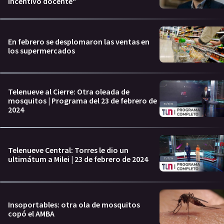
incentivo docente"
En febrero se desplomaron las ventas en
los supermercados
Telenueve al Cierre: Otra oleada de
mosquitos | Programa del 23 de febrero de
2024
Telenueve Central: Torres le dio un
ultimátum a Milei | 23 de febrero de 2024
Insoportables: otra ola de mosquitos
copó el AMBA