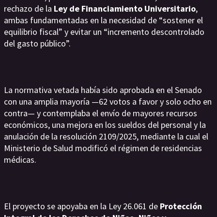
rechazo de la
Ley de Financiamiento Universitario
,
ambas fundamentadas en la necesidad de “sostener el
equilibrio fiscal” y evitar un “incremento descontrolado
del gasto público”.
La normativa vetada había sido aprobada en el Senado
con una amplia mayoría —62 votos a favor y solo ocho en
contra— y contemplaba el envío de mayores recursos
económicos, una mejora en los sueldos del personal y la
anulación de la resolución 2109/2025, mediante la cual el
Ministerio de Salud modificó el régimen de residencias
médicas.
El proyecto se apoyaba en la Ley 26.061 de
Protección