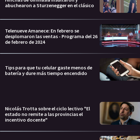
abuchearon a Sturzenegger en el clásico
Telenueve Amanece: En febrero se
desplomaron las ventas - Programa del 26
de febrero de 2024
Tips para que tu celular gaste menos de
batería y dure más tiempo encendido
Nicolás Trotta sobre el ciclo lectivo "El
estado no remite a las provincias el
incentivo docente"