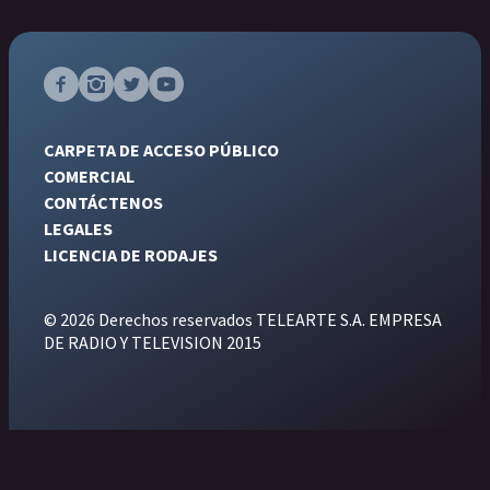
CARPETA DE ACCESO PÚBLICO
COMERCIAL
CONTÁCTENOS
LEGALES
LICENCIA DE RODAJES
© 2026 Derechos reservados TELEARTE S.A. EMPRESA
DE RADIO Y TELEVISION 2015