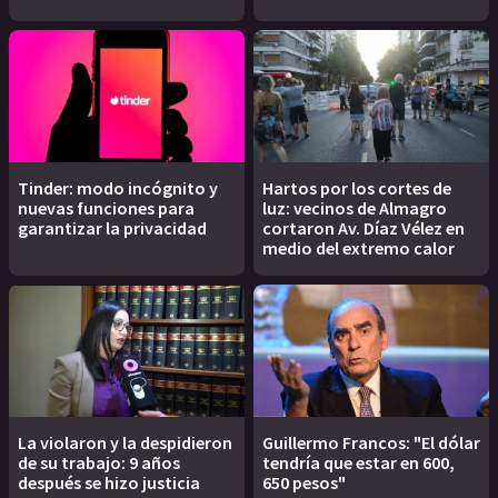
Tinder: modo incógnito y
Hartos por los cortes de
nuevas funciones para
luz: vecinos de Almagro
garantizar la privacidad
cortaron Av. Díaz Vélez en
medio del extremo calor
La violaron y la despidieron
Guillermo Francos: "El dólar
de su trabajo: 9 años
tendría que estar en 600,
después se hizo justicia
650 pesos"