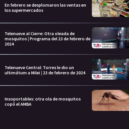
En febrero se desplomaron las ventas en
los supermercados
Telenueve al Cierre: Otra oleada de
mosquitos | Programa del 23 de febrero de
2024
Telenueve Central: Torres le dio un
ultimátum a Milei | 23 de febrero de 2024
Insoportables: otra ola de mosquitos
copó el AMBA