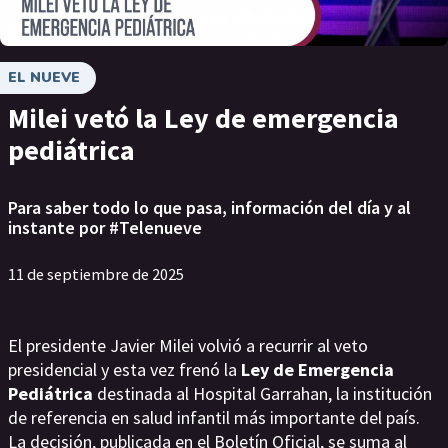
EL NUEVE
Milei vetó la Ley de emergencia
pediátrica
Para saber todo lo que pasa, información del día y al
instante por #Telenueve
11 de septiembre de 2025
El presidente Javier Milei volvió a recurrir al veto
presidencial y esta vez frenó la
Ley de Emergencia
Pediátrica
destinada al Hospital Garrahan, la institución
de referencia en salud infantil más importante del país.
La decisión, publicada en el Boletín Oficial, se suma al