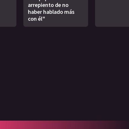
arrepiento de no
haber hablado más
con él"