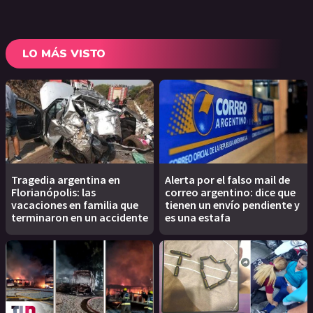
LO MÁS VISTO
Tragedia argentina en
Alerta por el falso mail de
Florianópolis: las
correo argentino: dice que
vacaciones en familia que
tienen un envío pendiente y
terminaron en un accidente
es una estafa