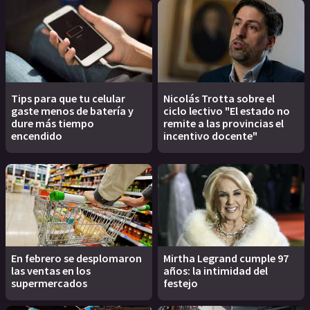
Tips para que tu celular
Nicolás Trotta sobre el
gaste menos de batería y
ciclo lectivo "El estado no
dure más tiempo
remite a las provincias el
encendido
incentivo docente"
En febrero se desplomaron
Mirtha Legrand cumple 97
las ventas en los
años: la intimidad del
supermercados
festejo