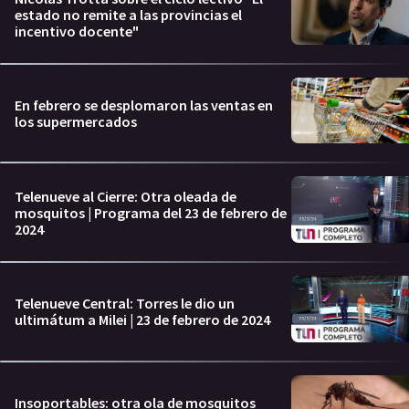
estado no remite a las provincias el
incentivo docente"
En febrero se desplomaron las ventas en
los supermercados
Telenueve al Cierre: Otra oleada de
mosquitos | Programa del 23 de febrero de
2024
Telenueve Central: Torres le dio un
ultimátum a Milei | 23 de febrero de 2024
Insoportables: otra ola de mosquitos