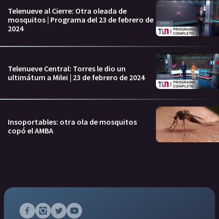
Telenueve al Cierre: Otra oleada de
mosquitos | Programa del 23 de febrero de
2024
Telenueve Central: Torres le dio un
ultimátum a Milei | 23 de febrero de 2024
Insoportables: otra ola de mosquitos
copó el AMBA