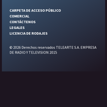
CARPETA DE ACCESO PÚBLICO
COMERCIAL
CONTÁCTENOS
LEGALES
LICENCIA DE RODAJES
© 2026 Derechos reservados TELEARTE S.A. EMPRESA
DE RADIO Y TELEVISION 2015