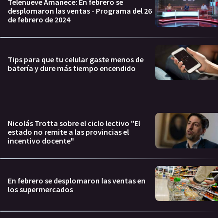
Telenueve Amanece: En febrero se
desplomaron las ventas - Programa del 26
de febrero de 2024
Tips para que tu celular gaste menos de
batería y dure más tiempo encendido
Nicolás Trotta sobre el ciclo lectivo "El
estado no remite a las provincias el
incentivo docente"
En febrero se desplomaron las ventas en
los supermercados