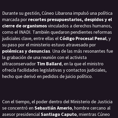
Durante su gestión, Cúneo Libarona impulsó una política
marcada por
recortes presupuestarios, despidos y el
cierre de organismos
vinculados a derechos humanos,
como el INADI. También quedaron pendientes reformas
judiciales clave, entre ellas el
Código Procesal Penal
, y
su paso por el ministerio estuvo atravesado por
polémicas y denuncias
. Una de las más resonantes fue
la grabación de una reunión con el activista
ultraconservador
Tim Ballard
, en la que el ministro
ofrecía facilidades legislativas y contactos judiciales,
hecho que derivó en pedidos de juicio político.
Con el tiempo, el poder dentro del Ministerio de Justicia
se concentró en
Sebastián Amerio
, hombre cercano al
asesor presidencial
Santiago Caputo
, mientras Cúneo