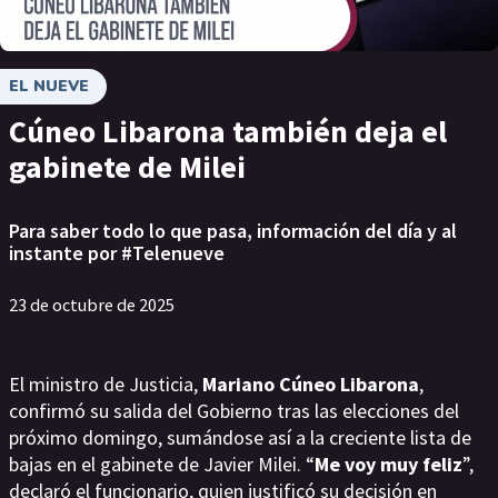
EL NUEVE
Cúneo Libarona también deja el
gabinete de Milei
Para saber todo lo que pasa, información del día y al
instante por #Telenueve
23 de octubre de 2025
El ministro de Justicia,
Mariano Cúneo Libarona
,
confirmó su salida del Gobierno tras las elecciones del
próximo domingo, sumándose así a la creciente lista de
bajas en el gabinete de Javier Milei. “
Me voy muy feliz
”,
declaró el funcionario, quien justificó su decisión en