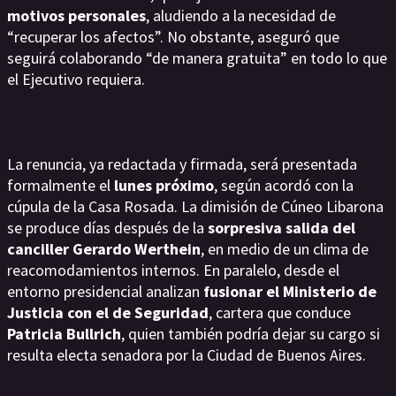
motivos personales
, aludiendo a la necesidad de
“recuperar los afectos”. No obstante, aseguró que
seguirá colaborando “de manera gratuita” en todo lo que
el Ejecutivo requiera.
La renuncia, ya redactada y firmada, será presentada
formalmente el
lunes próximo
, según acordó con la
cúpula de la Casa Rosada. La dimisión de Cúneo Libarona
se produce días después de la
sorpresiva salida del
canciller Gerardo Werthein
, en medio de un clima de
reacomodamientos internos. En paralelo, desde el
entorno presidencial analizan
fusionar el Ministerio de
Justicia con el de Seguridad
, cartera que conduce
Patricia Bullrich
, quien también podría dejar su cargo si
resulta electa senadora por la Ciudad de Buenos Aires.