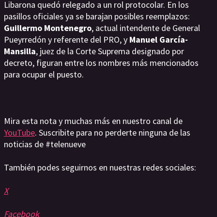
Libarona quedó relegado a un rol protocolar. En los
pasillos oficiales ya se barajan posibles reemplazos:
Guillermo Montenegro
, actual intendente de General
Pueyrredón y referente del PRO, y
Manuel García-
Mansilla
, juez de la Corte Suprema designado por
decreto, figuran entre los nombres más mencionados
para ocupar el puesto.
Mira esta nota y muchas más en nuestro canal de
YouTube
. Suscribite para no perderte ninguna de las
noticias de #telenueve
También podes seguirnos en nuestras redes sociales:
X
Facebook