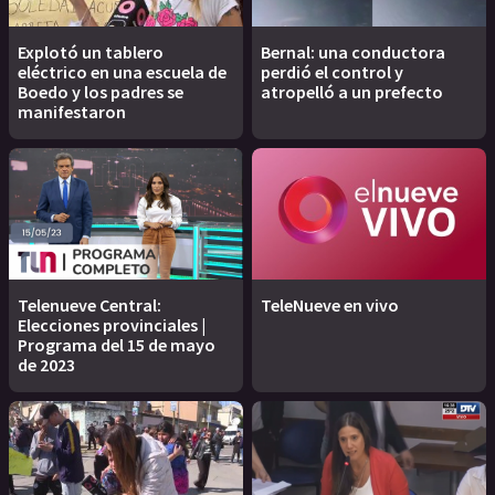
Explotó un tablero
Bernal: una conductora
eléctrico en una escuela de
perdió el control y
Boedo y los padres se
atropelló a un prefecto
manifestaron
Telenueve Central:
TeleNueve en vivo
Elecciones provinciales |
Programa del 15 de mayo
de 2023