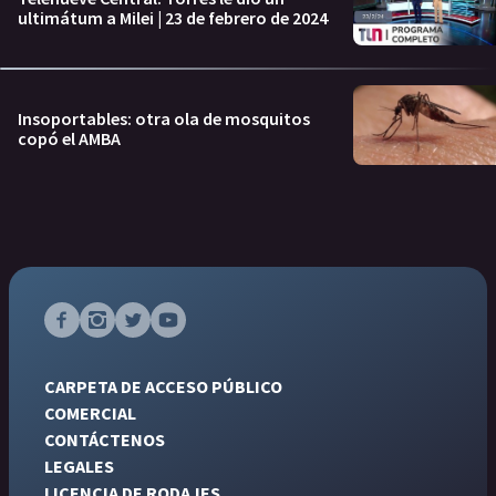
ultimátum a Milei | 23 de febrero de 2024
Insoportables: otra ola de mosquitos
copó el AMBA
CARPETA DE ACCESO PÚBLICO
COMERCIAL
CONTÁCTENOS
LEGALES
LICENCIA DE RODAJES