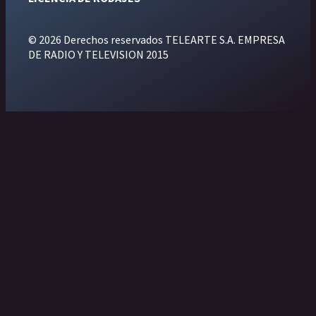
© 2026 Derechos reservados TELEARTE S.A. EMPRESA
DE RADIO Y TELEVISION 2015