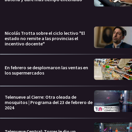
Nicolás Trotta sobre el ciclo lectivo "El
estado no remite a las provincias el
incentivo docente"
En febrero se desplomaron las ventas en
los supermercados
Telenueve al Cierre: Otra oleada de
mosquitos | Programa del 23 de febrero de
2024
Telenueve Central: Torres le dio un