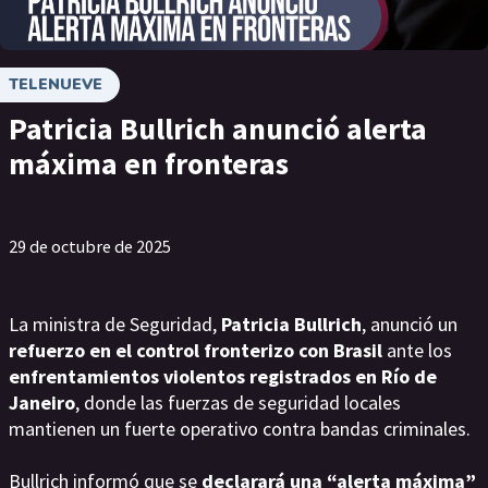
TELENUEVE
Patricia Bullrich anunció alerta
máxima en fronteras
29 de octubre de 2025
La ministra de Seguridad,
Patricia Bullrich
, anunció un
refuerzo en el control fronterizo con Brasil
ante los
enfrentamientos violentos registrados en Río de
Janeiro
, donde las fuerzas de seguridad locales
mantienen un fuerte operativo contra bandas criminales.
Bullrich informó que se
declarará una “alerta máxima”