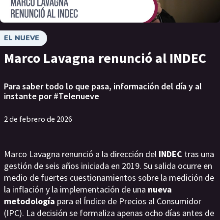
EL NUEVE
Marco Lavagna renunció al INDEC
Para saber todo lo que pasa, información del día y al
instante por #Telenueve
2 de febrero de 2026
Marco Lavagna renunció a la dirección del
INDEC
tras una
gestión de seis años iniciada en 2019. Su salida ocurre en
medio de fuertes cuestionamientos sobre la medición de
la inflación y la implementación de una
nueva
metodología
para el Índice de Precios al Consumidor
(IPC). La decisión se formaliza apenas ocho días antes de