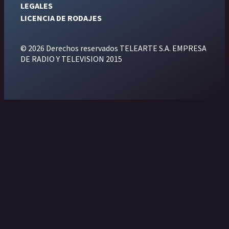
LEGALES
LICENCIA DE RODAJES
© 2026 Derechos reservados TELEARTE S.A. EMPRESA
DE RADIO Y TELEVISION 2015