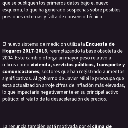
que se publiquen los primeros datos bajo el nuevo
esquema, lo que ha generado sospechas sobre posibles
presiones externas y falta de consenso técnico.
El nuevo sistema de medición utiliza la
Encuesta de
Hogares 2017-2018
, reemplazando la base obsoleta de
2004. Este cambio otorga un mayor peso relativo a
rubros como
vivienda, servicios públicos, transporte y
comunicaciones
, sectores que han registrado aumentos
significativos. Al gobierno de Javier Milei le preocupa que
esta actualización arroje cifras de inflación más elevadas,
lo que impactaría negativamente en su principal activo
político: el relato de la desaceleración de precios.
La renuncia también está motivada por el
clima de