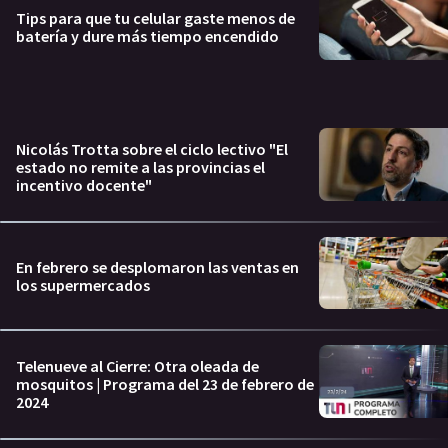
Tips para que tu celular gaste menos de
batería y dure más tiempo encendido
Nicolás Trotta sobre el ciclo lectivo "El
estado no remite a las provincias el
incentivo docente"
En febrero se desplomaron las ventas en
los supermercados
Telenueve al Cierre: Otra oleada de
mosquitos | Programa del 23 de febrero de
2024