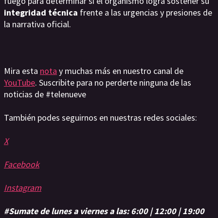
fuego para determinar si el organismo logra sostener su
integridad técnica
frente a las urgencias y presiones de
la narrativa oficial.
Mira esta
nota
y muchas más en nuestro canal de
YouTube
. Suscribite para no perderte ninguna de las
noticias de #telenueve
También podes seguirnos en nuestras redes sociales:
X
Facebook
Instagram
#Sumate de lunes a viernes a las: 6:00 | 12:00 | 19:00