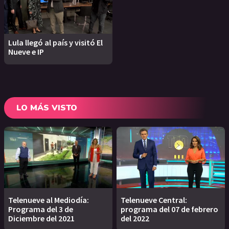
Lula llegó al país y visitó El
Nueve e IP
LO MÁS VISTO
Telenueve al Mediodía:
Telenueve Central:
Programa del 3 de
programa del 07 de febrero
Diciembre del 2021
del 2022