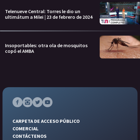
Telenueve Central: Torres le dio un
ultimátum a Milei | 23 de febrero de 2024
Insoportables: otra ola de mosquitos
copó el AMBA
CARPETA DE ACCESO PÚBLICO
COMERCIAL
CONTÁCTENOS