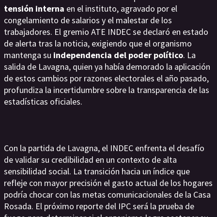
tensión interna
en el instituto, agravado por el
congelamiento de salarios y el malestar de los
trabajadores. El gremio ATE INDEC se declaró en estado
de alerta tras la noticia, exigiendo que el organismo
mantenga su
independencia del poder político
. La
salida de Lavagna, quien ya había demorado la aplicación
de estos cambios por razones electorales el año pasado,
profundiza la incertidumbre sobre la transparencia de las
estadísticas oficiales.
Con la partida de Lavagna, el INDEC enfrenta el desafío
de validar su credibilidad en un contexto de alta
sensibilidad social. La transición hacia un índice que
refleje con mayor precisión el gasto actual de los hogares
podría chocar con las metas comunicacionales de la Casa
Rosada. El próximo reporte del IPC será la prueba de