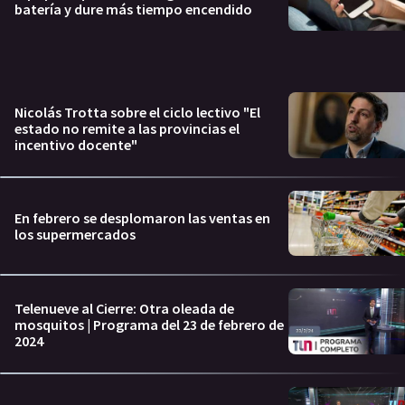
batería y dure más tiempo encendido
Nicolás Trotta sobre el ciclo lectivo "El
estado no remite a las provincias el
incentivo docente"
En febrero se desplomaron las ventas en
los supermercados
Telenueve al Cierre: Otra oleada de
mosquitos | Programa del 23 de febrero de
2024