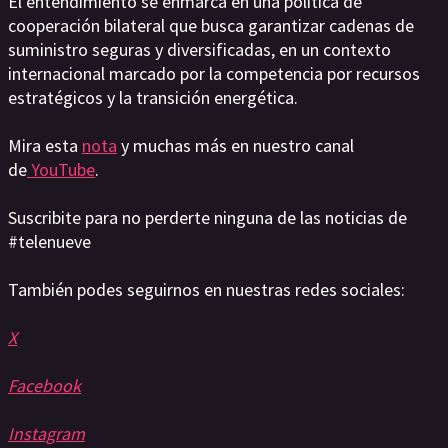
El entendimiento se enmarca en una política de
cooperación bilateral que busca garantizar cadenas de
suministro seguras y diversificadas, en un contexto
internacional marcado por la competencia por recursos
estratégicos y la transición energética.
Mira esta
nota
y muchas más en nuestro canal
de
YouTube
.
Suscribite para no perderte ninguna de las noticias de
#telenueve
También podes seguirnos en nuestras redes sociales:
X
Facebook
Instagram