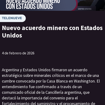
TELENUEVE
Nuevo acuerdo minero con Estados
Unidos
4 de febrero de 2026
Argentina y Estados Unidos firmaron un acuerdo
estratégico sobre minerales críticos en el marco de una
cumbre convocada por la Casa Blanca en Washington. El
entendimiento fue confirmado a través de un
comunicado oficial de la Cancillería argentina, que
destacó la importancia del convenio para el
fortalecimiento del suministro y el procesamiento de