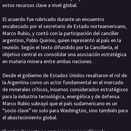
estos recursos clave a nivel global.
El acuerdo fue rubricado durante un encuentro
encabezado por el secretario de Estado norteamericano,
Marco Rubio, y contó con la participación del canciller
argentino, Pablo Quirino, quien representó al país en la
reunión. Según el texto difundido por la Cancillería, el
objetivo central es consolidar una asociación estratégica
en materia minera entre ambas naciones.
Desde el gobierno de Estados Unidos resaltaron el rol de
la Argentina como un actor fundamental en el mercado
de minerales críticos, insumos considerados estratégicos
para la industria tecnológica, energética y de defensa.
Marco Rubio subrayó que el país sudamericano es un
“socio clave” no solo para Washington, sino también para
el abastecimiento global.