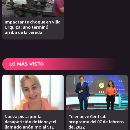
Impactante choque en Villa
Urquiza: uno terminó
arriba de la vereda
LO MÁS VISTO
Nueva pista por la
Telenueve Central:
desaparición de Nancy: el
programa del 07 de febrero
llamado anónimo al 911
del 2022