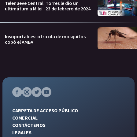
Telenueve Central: Torres le dio un
ultimátum a Milei | 23 de febrero de 2024
Insoportables: otra ola de mosquitos
copó el AMBA
CARPETA DE ACCESO PÚBLICO
COMERCIAL
CONTÁCTENOS
LEGALES