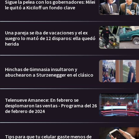
Sigue la pelea con los gobernadores: Milei
le quitó a Kiciloff un fondo clave
Una pareja se iba de vacaciones y el ex
suegro lo mató de 12 disparos: ella quedó
herida
Hinchas de Gimnasia insultaron y
abuchearon a Sturzenegger en el clásico
Telenueve Amanece: En febrero se
desplomaron las ventas - Programa del 26
de febrero de 2024
Tips para que tu celular gaste menos de