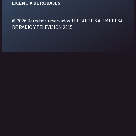
LICENCIA DE RODAJES
© 2026 Derechos reservados TELEARTE S.A. EMPRESA
DE RADIO Y TELEVISION 2015