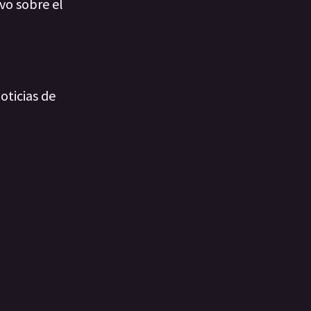
vo sobre el
oticias de