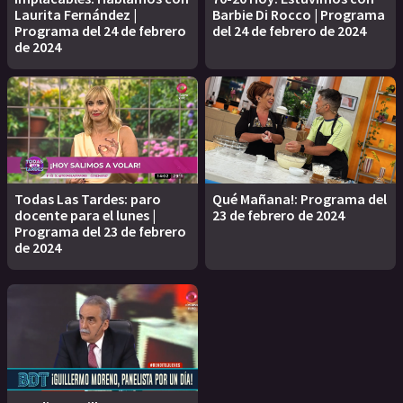
Laurita Fernández |
Barbie Di Rocco | Programa
Programa del 24 de febrero
del 24 de febrero de 2024
de 2024
Todas Las Tardes: paro
Qué Mañana!: Programa del
docente para el lunes |
23 de febrero de 2024
Programa del 23 de febrero
de 2024