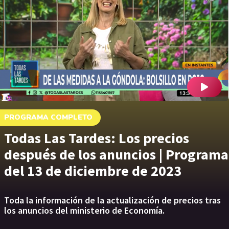
PROGRAMA COMPLETO
Todas Las Tardes: Los precios
después de los anuncios | Programa
del 13 de diciembre de 2023
Toda la información de la actualización de precios tras
los anuncios del ministerio de Economía.