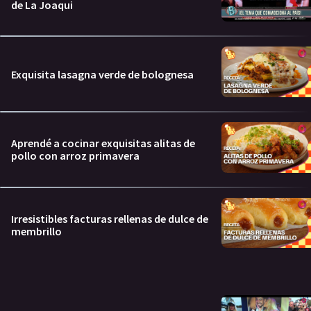
de La Joaqui
Exquisita lasagna verde de bolognesa
Aprendé a cocinar exquisitas alitas de
pollo con arroz primavera
Irresistibles facturas rellenas de dulce de
membrillo