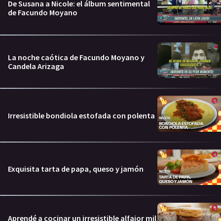
De Susana a Nicole: el álbum sentimental
de Facundo Moyano
La noche caótica de Facundo Moyano y
Candela Arizaga
Irresistible bondiola estofada con polenta
Exquisita tarta de papa, queso y jamón
Aprendé a cocinar un irresistible alfajor mil