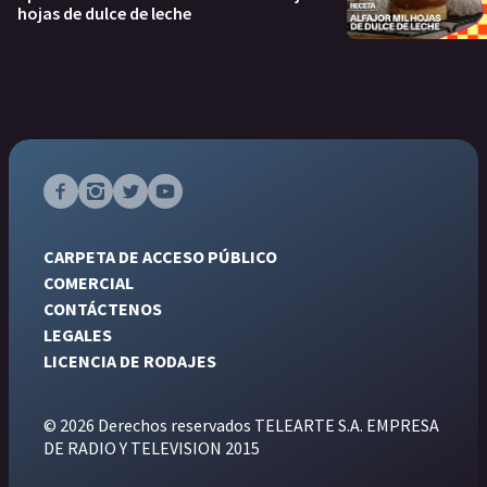
hojas de dulce de leche
CARPETA DE ACCESO PÚBLICO
COMERCIAL
CONTÁCTENOS
LEGALES
LICENCIA DE RODAJES
© 2026 Derechos reservados TELEARTE S.A. EMPRESA
DE RADIO Y TELEVISION 2015