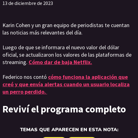
13 de diciembre de 2023
Karin Cohen y un gran equipo de periodistas te cuentan
las noticias más relevantes del día.
Luego de que se informara el nuevo valor del dólar
oficial, se actualizaron los valores de las plataformas de
streaming.
Cómo dar de baja Netflix.
Federico nos contó
cómo funciona la aplicación que
creó y que envía alertas cuando un usuario localiza
un perro perdido.
Reviví el programa completo
TEMAS QUE APARECEN EN ESTA NOTA: