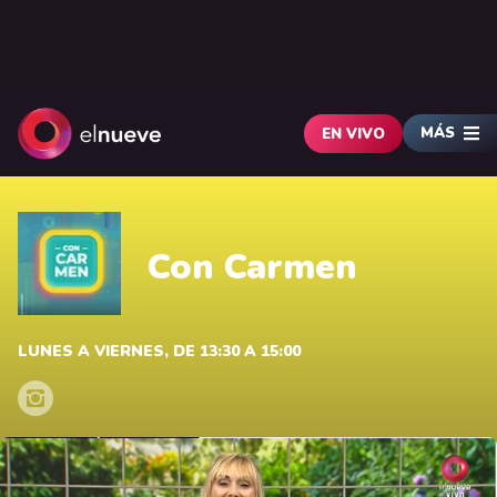
MÁS
EN VIVO
Con Carmen
LUNES A VIERNES, DE 13:30 A 15:00