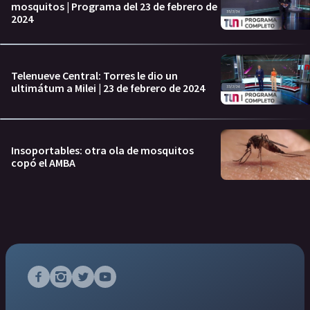
mosquitos | Programa del 23 de febrero de
2024
Telenueve Central: Torres le dio un
ultimátum a Milei | 23 de febrero de 2024
Insoportables: otra ola de mosquitos
copó el AMBA