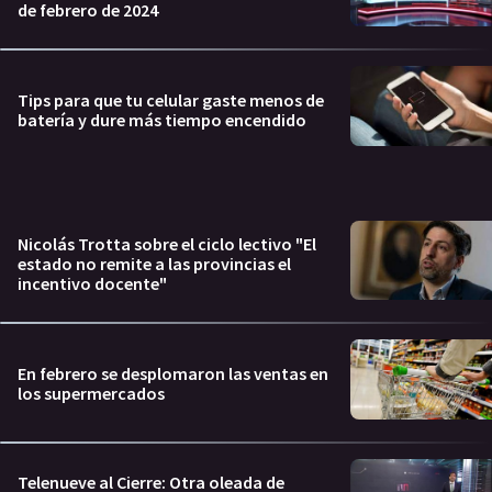
de febrero de 2024
Tips para que tu celular gaste menos de
batería y dure más tiempo encendido
Nicolás Trotta sobre el ciclo lectivo "El
estado no remite a las provincias el
incentivo docente"
En febrero se desplomaron las ventas en
los supermercados
Telenueve al Cierre: Otra oleada de