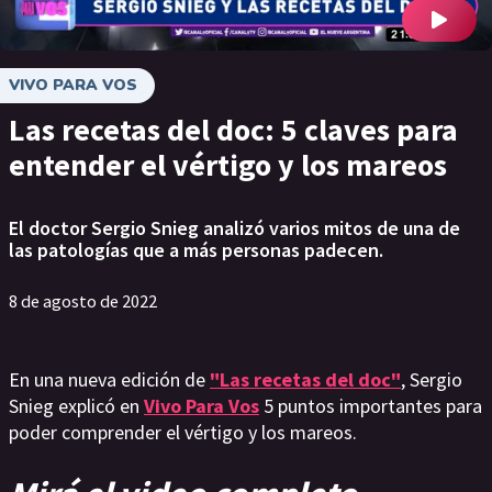
VIVO PARA VOS
Las recetas del doc: 5 claves para
entender el vértigo y los mareos
El doctor Sergio Snieg analizó varios mitos de una de
las patologías que a más personas padecen.
8 de agosto de 2022
En una nueva edición de
"Las recetas del doc"
, Sergio
Snieg explicó en
Vivo Para Vos
5 puntos importantes para
poder comprender el vértigo y los mareos.