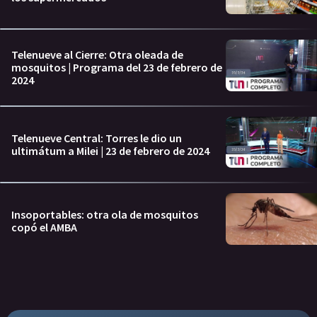
Telenueve al Cierre: Otra oleada de
mosquitos | Programa del 23 de febrero de
2024
Telenueve Central: Torres le dio un
ultimátum a Milei | 23 de febrero de 2024
Insoportables: otra ola de mosquitos
copó el AMBA