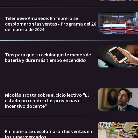
Telenueve Amanece: En febrero se
desplomaron las ventas - Programa del 26
de febrero de 2024
Tips para que tu celular gaste menos de
batería y dure más tiempo encendido
Nicolás Trotta sobre el ciclo lectivo "El
estado no remite a las provincias el
incentivo docente"
En febrero se desplomaron las ventas en
los supermercados