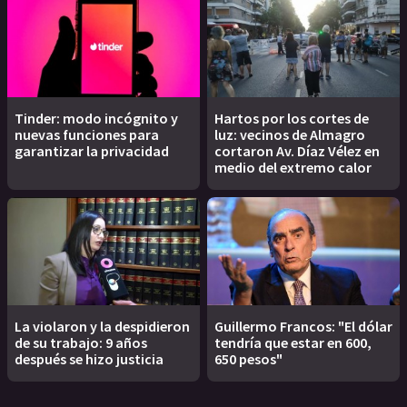
Tinder: modo incógnito y
Hartos por los cortes de
nuevas funciones para
luz: vecinos de Almagro
garantizar la privacidad
cortaron Av. Díaz Vélez en
medio del extremo calor
La violaron y la despidieron
Guillermo Francos: "El dólar
de su trabajo: 9 años
tendría que estar en 600,
después se hizo justicia
650 pesos"