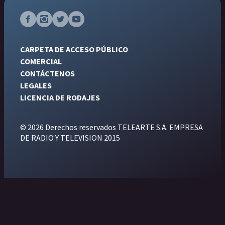
CARPETA DE ACCESO PÚBLICO
COMERCIAL
CONTÁCTENOS
LEGALES
LICENCIA DE RODAJES
© 2026 Derechos reservados TELEARTE S.A. EMPRESA
DE RADIO Y TELEVISION 2015