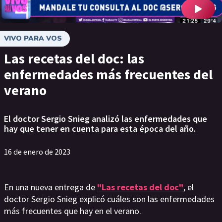
VIVO PARA VOS
Las recetas del doc: las
enfermedades más frecuentes del
verano
El doctor Sergio Snieg analizó las enfermedades que
hay que tener en cuenta para esta época del año.
16 de enero de 2023
En una nueva entrega de
"Las recetas del doc"
, el
doctor Sergio Snieg explicó cuáles son las enfermedades
más frecuentes que hay en el verano.