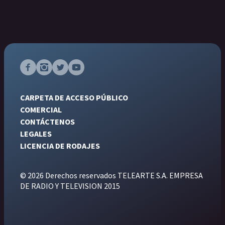
CARPETA DE ACCESO PÚBLICO
COMERCIAL
CONTÁCTENOS
LEGALES
LICENCIA DE RODAJES
© 2026 Derechos reservados TELEARTE S.A. EMPRESA
DE RADIO Y TELEVISION 2015