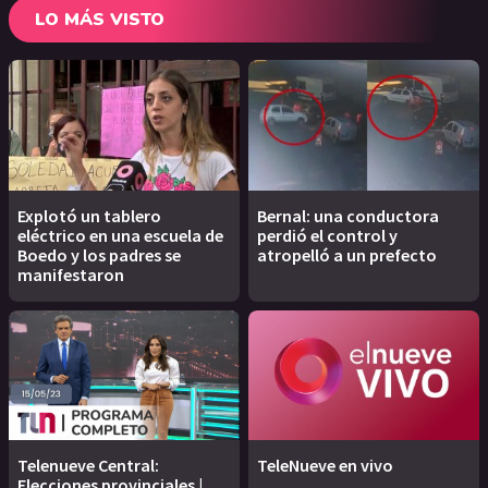
LO MÁS VISTO
Explotó un tablero
Bernal: una conductora
eléctrico en una escuela de
perdió el control y
Boedo y los padres se
atropelló a un prefecto
manifestaron
Telenueve Central:
TeleNueve en vivo
Elecciones provinciales |