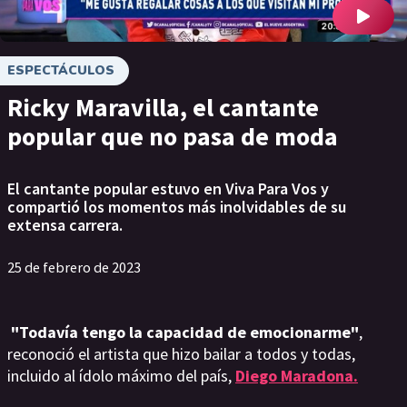
ESPECTÁCULOS
Ricky Maravilla, el cantante
popular que no pasa de moda
El cantante popular estuvo en Viva Para Vos y
compartió los momentos más inolvidables de su
extensa carrera.
25 de febrero de 2023
"Todavía tengo la capacidad de emocionarme"
,
reconoció el artista que hizo bailar a todos y todas,
incluido al ídolo máximo del país,
Diego Maradona.