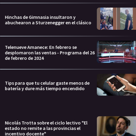
Hinchas de Gimnasia insultaron y
abuchearon a Sturzenegger en el clásico
Telenueve Amanece: En febrero se
desplomaron las ventas - Programa del 26
de febrero de 2024
Tips para que tu celular gaste menos de
batería y dure más tiempo encendido
Nicolás Trotta sobre el ciclo lectivo "El
estado no remite a las provincias el
incentivo docente"