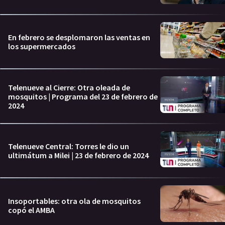
En febrero se desplomaron las ventas en
los supermercados
Telenueve al Cierre: Otra oleada de
mosquitos | Programa del 23 de febrero de
2024
Telenueve Central: Torres le dio un
ultimátum a Milei | 23 de febrero de 2024
Insoportables: otra ola de mosquitos
copó el AMBA