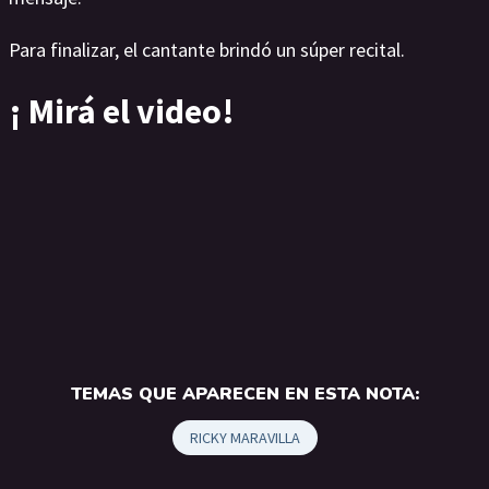
Para finalizar, el cantante brindó un súper recital.
¡ Mirá el video!
TEMAS QUE APARECEN EN ESTA NOTA:
RICKY MARAVILLA