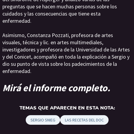
preguntas que se hacen muchas personas sobre los
cuidados y las consecuencias que tiene esta
enfermedad.
Asimismo, Constanza Pozzati, profesora de artes
visuales, técnica y lic. en artes multimediales,
investigadores y profesora de la Universidad de las Artes
y del Conicet, acompañó en toda la explicación a Sergio y
dio su punto de vista sobre los padecimientos de la
enfermedad.
Mirá el informe completo.
TEMAS QUE APARECEN EN ESTA NOTA:
SERGIO SNIEG
LAS RECETAS DEL DOC