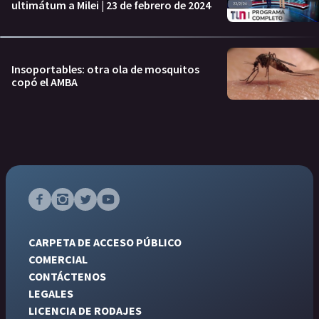
ultimátum a Milei | 23 de febrero de 2024
Insoportables: otra ola de mosquitos
copó el AMBA
CARPETA DE ACCESO PÚBLICO
COMERCIAL
CONTÁCTENOS
LEGALES
LICENCIA DE RODAJES