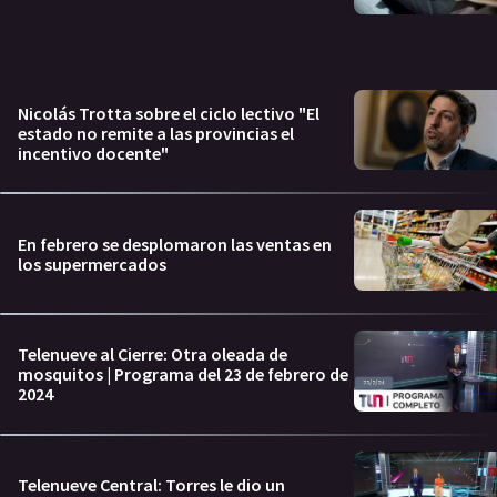
Nicolás Trotta sobre el ciclo lectivo "El
estado no remite a las provincias el
incentivo docente"
En febrero se desplomaron las ventas en
los supermercados
Telenueve al Cierre: Otra oleada de
mosquitos | Programa del 23 de febrero de
2024
Telenueve Central: Torres le dio un