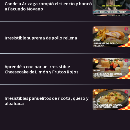
Candela Arizaga rompió el silencio y bancó
a Facundo Moyano
Irresistible suprema de pollo rellena
Aprendé a cocinar un irresistible
Cheesecake de Limón y Frutos Rojos
Irresistibles pañuelitos de ricota, queso y
albahaca