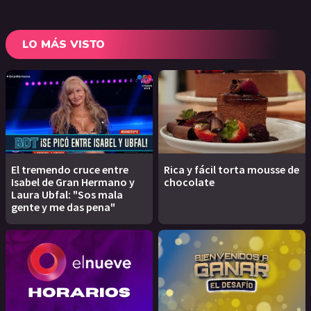
LO MÁS VISTO
El tremendo cruce entre
Rica y fácil torta mousse de
Isabel de Gran Hermano y
chocolate
Laura Ubfal: "Sos mala
gente y me das pena"