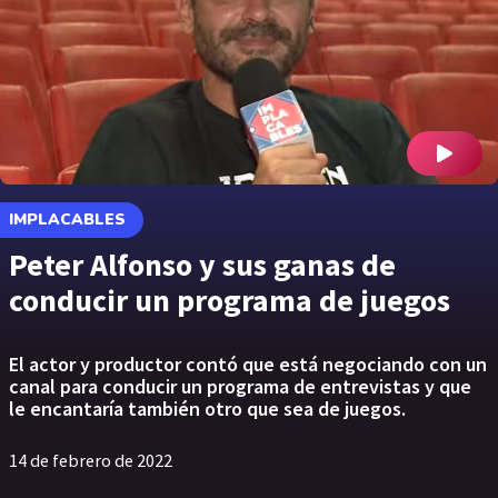
IMPLACABLES
Peter Alfonso y sus ganas de
conducir un programa de juegos
El actor y productor contó que está negociando con un
canal para conducir un programa de entrevistas y que
le encantaría también otro que sea de juegos.
14 de febrero de 2022