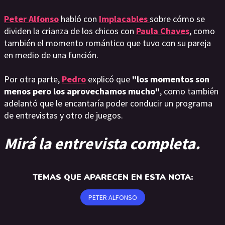
Peter Alfonso
habló con
Implacables
sobre cómo se
dividen la crianza de los chicos con
Paula Chaves
, como
también el momento romántico que tuvo con su pareja
en medio de una función.
Por otra parte,
Pedro
explicó que
"los momentos son
menos pero los aprovechamos mucho"
, como también
adelantó que le encantaría poder conducir un programa
de entrevistas y otro de juegos.
Mirá la entrevista completa.
TEMAS QUE APARECEN EN ESTA NOTA:
PETER ALFONSO