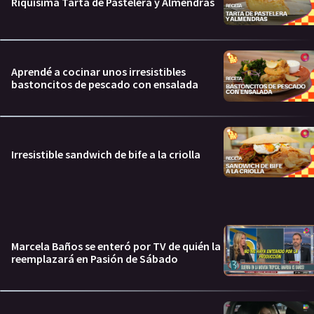
Riquísima Tarta de Pastelera y Almendras
Aprendé a cocinar unos irresistibles
bastoncitos de pescado con ensalada
Irresistible sandwich de bife a la criolla
Marcela Baños se enteró por TV de quién la
reemplazará en Pasión de Sábado