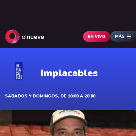
MÁS
EN VIVO
Implacables
SÁBADOS Y DOMINGOS, DE 18:00 A 20:00