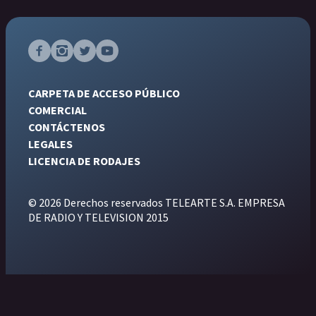
CARPETA DE ACCESO PÚBLICO
COMERCIAL
CONTÁCTENOS
LEGALES
LICENCIA DE RODAJES
© 2026 Derechos reservados TELEARTE S.A. EMPRESA
DE RADIO Y TELEVISION 2015