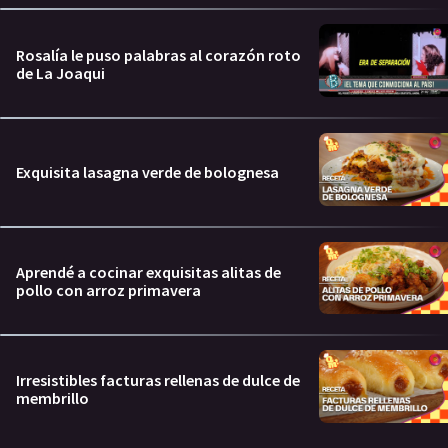
Rosalía le puso palabras al corazón roto
de La Joaqui
Exquisita lasagna verde de bolognesa
Aprendé a cocinar exquisitas alitas de
pollo con arroz primavera
Irresistibles facturas rellenas de dulce de
membrillo