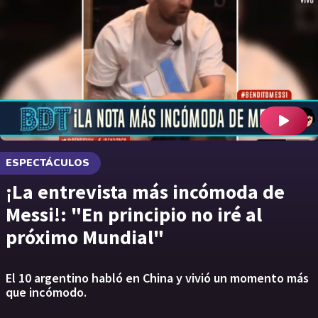
ESPECTÁCULOS
¡La entrevista más incómoda de
Messi!: "En principio no iré al
próximo Mundial"
El 10 argentino habló en China y vivió un momento más
que incómodo.