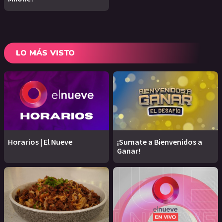
LO MÁS VISTO
Horarios | El Nueve
¡Sumate a Bienvenidos a
Ganar!