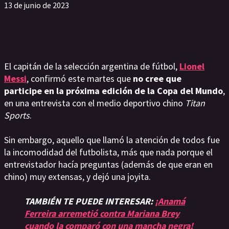
13 de junio de 2023
El capitán de la selección argentina de fútbol,
Lionel
Messi
, confirmó este martes que
no cree que
participe en la próxima edición de la Copa del Mundo
,
en una entrevista con el medio deportivo chino
Titan
Sports
.
Sin embargo, aquello que llamó la atención de todos fue
la incomodidad del futbolista, más que nada porque el
entrevistador hacía preguntas (además de que eran en
chino) muy extensas, y dejó una joyita.
TAMBIÉN TE PUEDE INTERESAR:
¡Anamá
Ferreira arremetió contra Mariana Brey
cuando la comparó con una mancha negra!