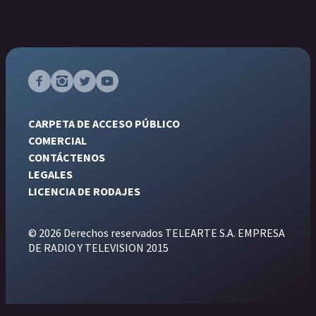
CARPETA DE ACCESO PÚBLICO
COMERCIAL
CONTÁCTENOS
LEGALES
LICENCIA DE RODAJES
© 2026 Derechos reservados TELEARTE S.A. EMPRESA
DE RADIO Y TELEVISION 2015