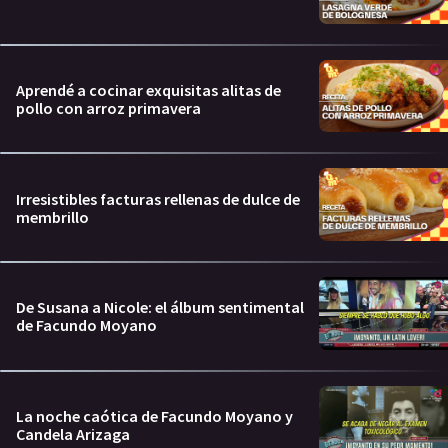
Aprendé a cocinar exquisitas alitas de
pollo con arroz primavera
Irresistibles facturas rellenas de dulce de
membrillo
De Susana a Nicole: el álbum sentimental
de Facundo Moyano
La noche caótica de Facundo Moyano y
Candela Arizaga