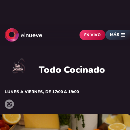
MÁS
EN VIVO
Todo Cocinado
LUNES A VIERNES, DE 17:00 A 19:00