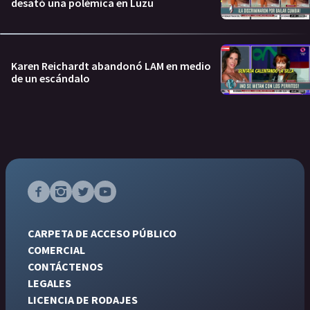
desató una polémica en Luzu
Karen Reichardt abandonó LAM en medio
de un escándalo
CARPETA DE ACCESO PÚBLICO
COMERCIAL
CONTÁCTENOS
LEGALES
LICENCIA DE RODAJES