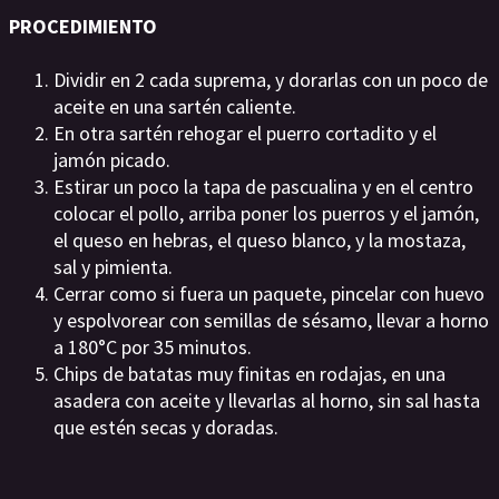
PROCEDIMIENTO
Dividir en 2 cada suprema, y dorarlas con un poco de
aceite en una sartén caliente.
En otra sartén rehogar el puerro cortadito y el
jamón picado.
Estirar un poco la tapa de pascualina y en el centro
colocar el pollo, arriba poner los puerros y el jamón,
el queso en hebras, el queso blanco, y la mostaza,
sal y pimienta.
Cerrar como si fuera un paquete, pincelar con huevo
y espolvorear con semillas de sésamo, llevar a horno
a 180°C por 35 minutos.
Chips de batatas muy finitas en rodajas, en una
asadera con aceite y llevarlas al horno, sin sal hasta
que estén secas y doradas.