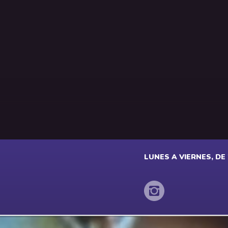
LUNES A VIERNES, DE 2