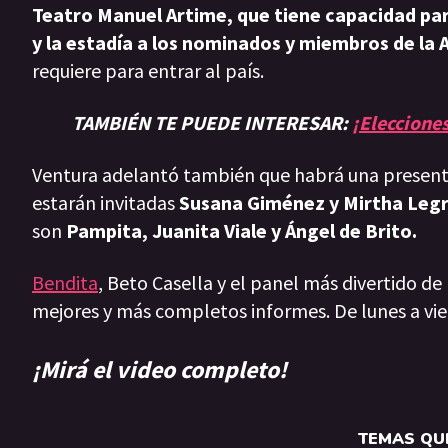
Teatro Manuel Artime, que tiene capacidad par
y la estadía a los nominados y miembros de la 
requiere para entrar al país.
TAMBIÉN TE PUEDE INTERESAR:
¡Eleccione
Ventura adelantó también que habrá una present
estarán invitadas
Susana Giménez y
Mirtha Leg
son
Pampita, Juanita Viale y Ángel de Brito.
Bendita
, Beto Casella y el panel más divertido de
mejores y más completos informes. De lunes a vie
¡Mirá el video completo!
TEMAS QUE