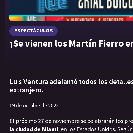
ESPECTÁCULOS
¡Se vienen los Martín Fierro 
Luis Ventura adelantó todos los detalle
extranjero.
19 de octubre de 2023
El próximo 27 de noviembre se celebrarán los pr
la ciudad de Miami
, en los Estados Unidos. Según