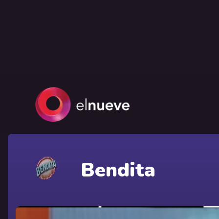
Bendita