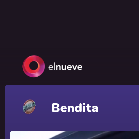
Bendita