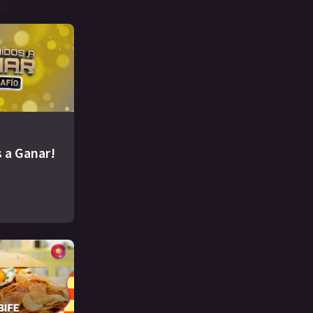
 a Ganar!