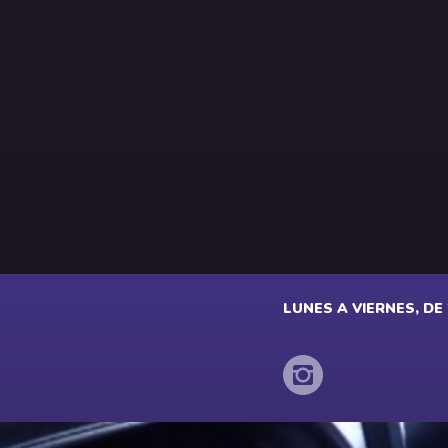
LUNES A VIERNES, DE 2