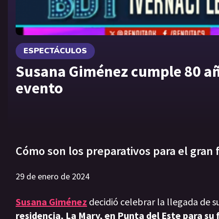
ESPECTÁCULOS
Susana Giménez cumple 80 año
evento
Cómo son los preparativos para el gran 
29 de enero de 2024
Susana Giménez
decidió celebrar la llegada de 
residencia, La Mary, en Punta del Este para su