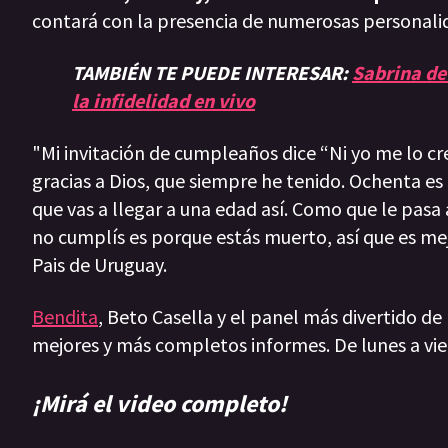
contará con la presencia de numerosas personalida
TAMBIÉN TE PUEDE INTERESAR:
Sabrina de 
la infidelidad en vivo
"Mi invitación de cumpleaños dice “Ni yo me lo cre
gracias a Dios, que siempre he tenido. Ochenta es
que vas a llegar a una edad así. Como que le pasa
no cumplís es porque estás muerto, así que es mejo
Pais de Uruguay.
Bendita
, Beto Casella y el panel más divertido de
mejores y más completos informes. De lunes a vie
¡Mirá el video completo!