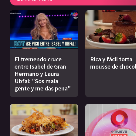
El tremendo cruce
Rica y fácil torta
entre Isabel de Gran
mousse de choco
Hermano y Laura
Ubfal: "Sos mala
gente y me das pena"