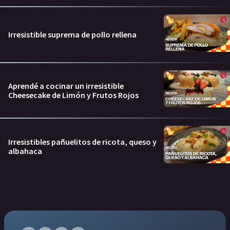
Irresistible suprema de pollo rellena
Aprendé a cocinar un irresistible
Cheesecake de Limón y Frutos Rojos
Irresistibles pañuelitos de ricota, queso y
albahaca