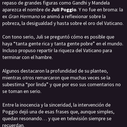
repaso de grandes figuras como Gandhi y Mandela
aparezca el nombre de
Juli Poggio
. Y no fue en broma: la
ex
Gran Hermano
se animó a reflexionar sobre la
pobreza, la desigualdad y hasta sobre el oro del Vaticano.
Con tono serio, Juli se preguntó cómo es posible que
haya “tanta gente rica y tanta gente pobre” en el mundo.
Incluso propuso repartir la riqueza del Vaticano para
terminar con el hambre.
Algunos destacaron la profundidad de su planteo,
mientras otros remarcaron que muchas veces se la
subestima “por linda” y que por eso sus comentarios no
se toman en serio.
Entre la inocencia y la sinceridad, la intervención de
Poggio dejó una de esas frases que, aunque simples,
quedan resonando… y que en televisión siempre se
recuerdan.