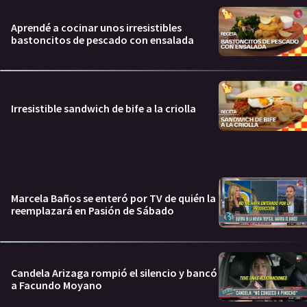
Aprendé a cocinar unos irresistibles
bastoncitos de pescado con ensalada
Irresistible sandwich de bife a la criolla
Marcela Baños se enteró por TV de quién la
reemplazará en Pasión de Sábado
Candela Arizaga rompió el silencio y bancó
a Facundo Moyano