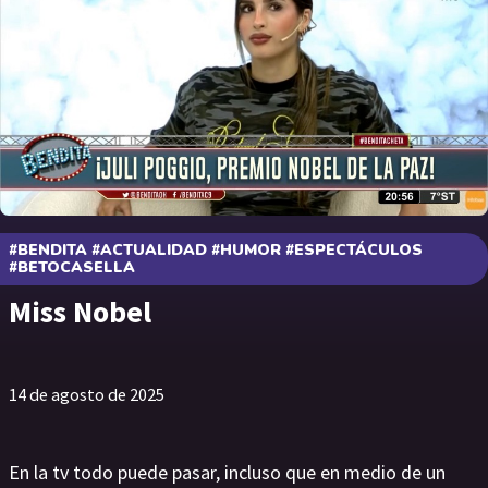
#BENDITA #ACTUALIDAD #HUMOR #ESPECTÁCULOS
#BETOCASELLA
Miss Nobel
14 de agosto de 2025
En la tv todo puede pasar, incluso que en medio de un