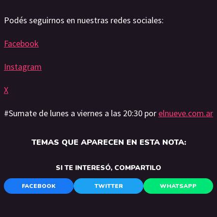
Podés seguirnos en nuestras redes sociales:
Facebook
Instagram
X
#Sumate de lunes a viernes a las 20:30 por
elnueve.com.ar
TEMAS QUE APARECEN EN ESTA NOTA:
SI TE INTERESÓ, COMPARTILO
FACEBOOK
TWITTER
WHATSAPP