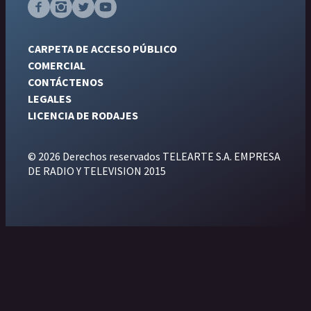
CARPETA DE ACCESO PÚBLICO
COMERCIAL
CONTÁCTENOS
LEGALES
LICENCIA DE RODAJES
© 2026 Derechos reservados TELEARTE S.A. EMPRESA
DE RADIO Y TELEVISION 2015