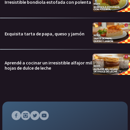
Irresistible bondiola estofada con polenta
Exquisita tarta de papa, queso y jamón
Aprendé a cocinar un irresistible alfajor mil
hojas de dulce de leche