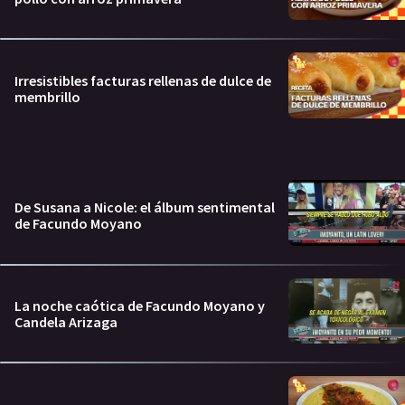
Irresistibles facturas rellenas de dulce de
membrillo
De Susana a Nicole: el álbum sentimental
de Facundo Moyano
La noche caótica de Facundo Moyano y
Candela Arizaga