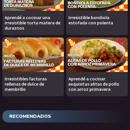
Aprendé a cocinar una
Irresistible bondiola
irresistible torta matera de
estofada con polenta
duraznos
Irresistibles facturas
Aprendé a cocinar
rellenas de dulce de
exquisitas alitas de pollo
membrillo
con arroz primavera
RECOMENDADOS