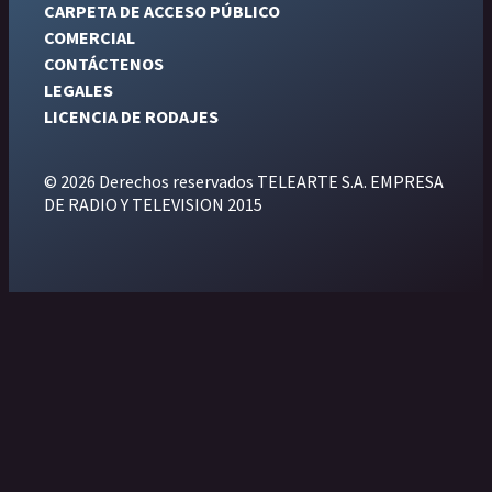
CARPETA DE ACCESO PÚBLICO
COMERCIAL
CONTÁCTENOS
LEGALES
LICENCIA DE RODAJES
© 2026 Derechos reservados TELEARTE S.A. EMPRESA
DE RADIO Y TELEVISION 2015