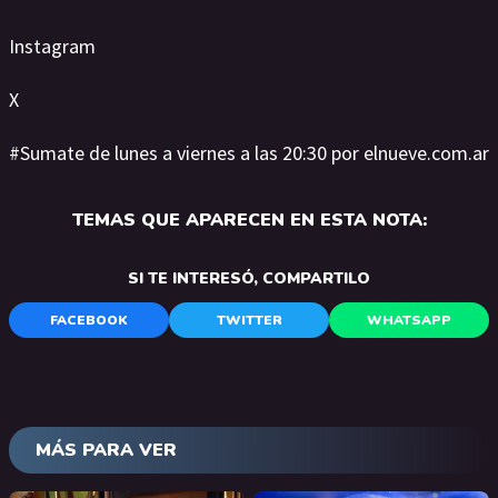
Instagram
X
#Sumate de lunes a viernes a las 20:30 por elnueve.com.ar
TEMAS QUE APARECEN EN ESTA NOTA:
SI TE INTERESÓ, COMPARTILO
FACEBOOK
TWITTER
WHATSAPP
MÁS PARA VER