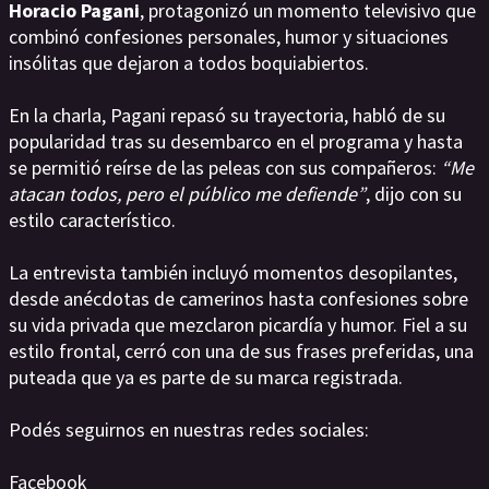
Horacio Pagani
, protagonizó un momento televisivo que
combinó confesiones personales, humor y situaciones
insólitas que dejaron a todos boquiabiertos.
En la charla, Pagani repasó su trayectoria, habló de su
popularidad tras su desembarco en el programa y hasta
se permitió reírse de las peleas con sus compañeros:
“Me
atacan todos, pero el público me defiende”
, dijo con su
estilo característico.
La entrevista también incluyó momentos desopilantes,
desde anécdotas de camerinos hasta confesiones sobre
su vida privada que mezclaron picardía y humor. Fiel a su
estilo frontal, cerró con una de sus frases preferidas, una
puteada que ya es parte de su marca registrada.
Podés seguirnos en nuestras redes sociales:
Facebook