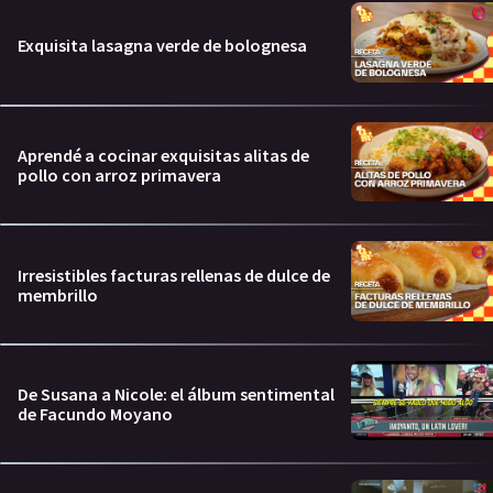
Exquisita lasagna verde de bolognesa
Aprendé a cocinar exquisitas alitas de
pollo con arroz primavera
Irresistibles facturas rellenas de dulce de
membrillo
De Susana a Nicole: el álbum sentimental
de Facundo Moyano