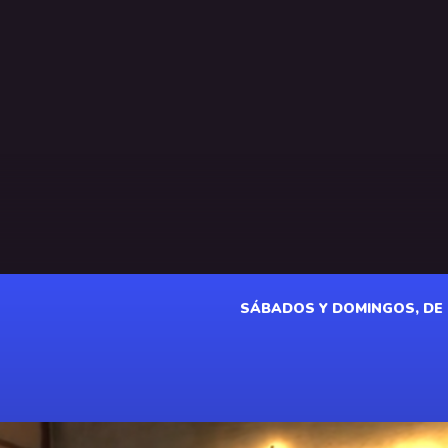
SÁBADOS Y DOMINGOS, DE 18