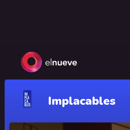
Implacables