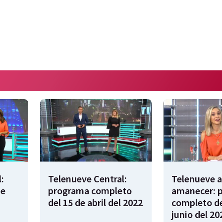
:
Telenueve Central:
Telenueve a
de
programa completo
amanecer: 
del 15 de abril del 2022
completo de
junio del 20