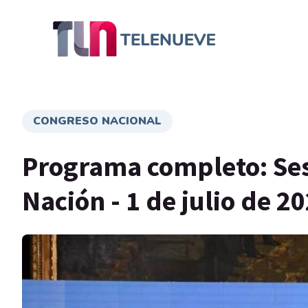
CONGRESO NACIONAL
Programa completo: Ses
Nación - 1 de julio de 2