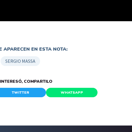
 APARECEN EN ESTA NOTA:
SERGIO MASSA
E INTERESÓ, COMPARTILO
TWITTER
WHATSAPP