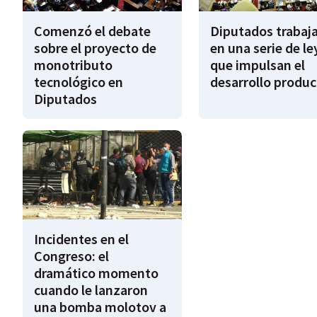
Comenzó el debate
Diputados trabaja
sobre el proyecto de
en una serie de le
monotributo
que impulsan el
tecnológico en
desarrollo produc
Diputados
Incidentes en el
Congreso: el
dramático momento
cuando le lanzaron
una bomba molotov a