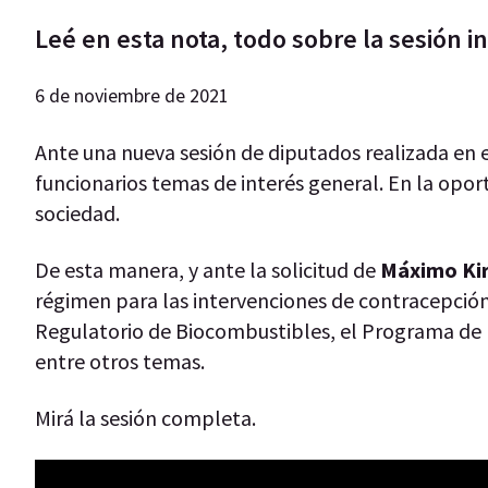
Leé en esta nota, todo sobre la sesión i
6 de noviembre de 2021
Ante una nueva sesión de diputados realizada en 
funcionarios temas de interés general. En la opo
sociedad.
De esta manera, y ante la solicitud de
Máximo Ki
régimen para las intervenciones de contracepción 
Regulatorio de Biocombustibles, el Programa de F
entre otros temas.
Mirá la sesión completa.