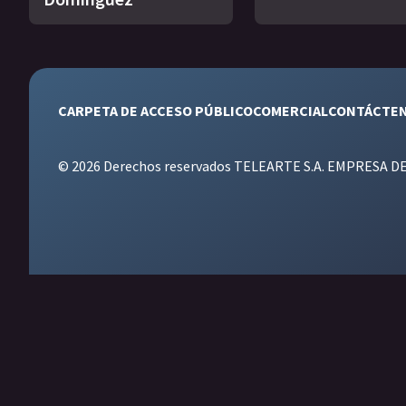
CARPETA DE ACCESO PÚBLICO
COMERCIAL
CONTÁCTE
© 2026 Derechos reservados TELEARTE S.A. EMPRESA D