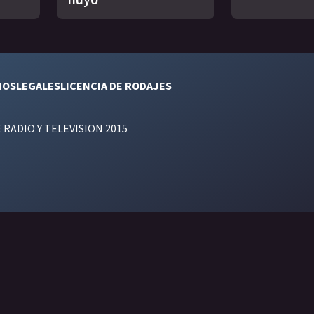
NOS
LEGALES
LICENCIA DE RODAJES
E RADIO Y TELEVISION 2015