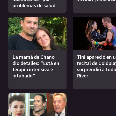
problemas de salud
La mamá de Chano
Tini apareció en 
dio detalles: "Está en
recital de Coldpla
terapia intensiva e
sorprendió a todo
intubado"
River