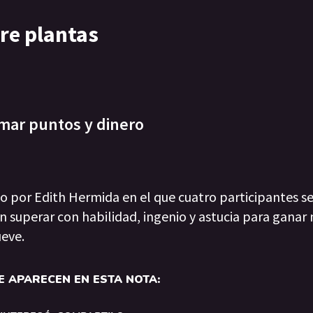
re plantas
mar puntos y dinero
 por Edith Hermida en el que cuatro participantes s
 superar con habilidad, ingenio y astucia para ganar 
ueve.
 APARECEN EN ESTA NOTA: