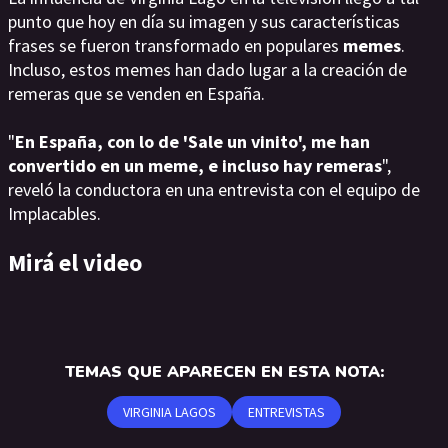
punto que hoy en día su imagen y sus características
frases se fueron transformado en populares
memes
.
Incluso, estos memes han dado lugar a la creación de
remeras que se venden en España.
"
En España, con lo de 'Sale un vinito', me han
convertido en un meme, e incluso hay remeras
",
reveló la conductora en una entrevista con el equipo de
Implacables.
Mirá el video
TEMAS QUE APARECEN EN ESTA NOTA:
VIRGINIA LAGOS
ENTREVISTAS