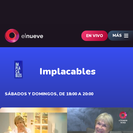
MÁS
EN VIVO
Implacables
SÁBADOS Y DOMINGOS, DE 18:00 A 20:00