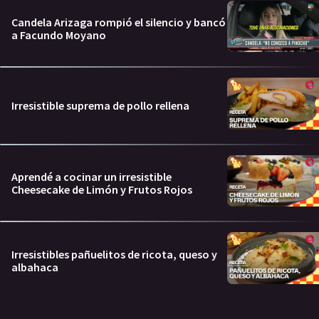
Candela Arizaga rompió el silencio y bancó
a Facundo Moyano
Irresistible suprema de pollo rellena
Aprendé a cocinar un irresistible
Cheesecake de Limón y Frutos Rojos
Irresistibles pañuelitos de ricota, queso y
albahaca