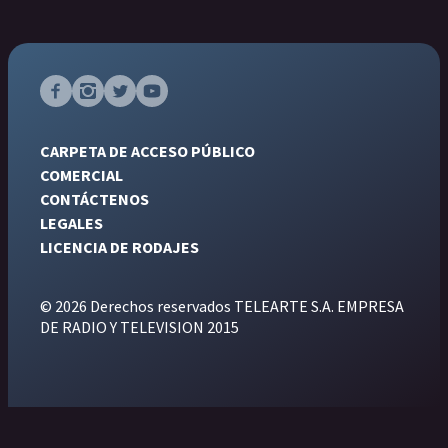
CARPETA DE ACCESO PÚBLICO
COMERCIAL
CONTÁCTENOS
LEGALES
LICENCIA DE RODAJES
© 2026 Derechos reservados TELEARTE S.A. EMPRESA
DE RADIO Y TELEVISION 2015