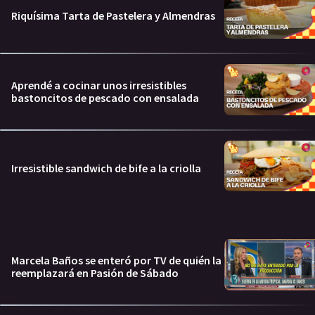
Riquísima Tarta de Pastelera y Almendras
Aprendé a cocinar unos irresistibles
bastoncitos de pescado con ensalada
Irresistible sandwich de bife a la criolla
Marcela Baños se enteró por TV de quién la
reemplazará en Pasión de Sábado