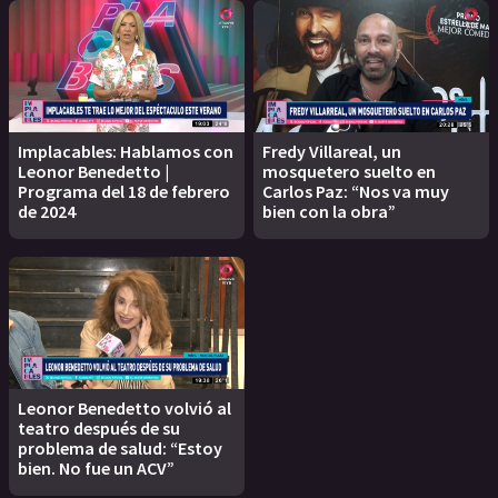
Implacables: Hablamos con
Fredy Villareal, un
Leonor Benedetto |
mosquetero suelto en
Programa del 18 de febrero
Carlos Paz: “Nos va muy
de 2024
bien con la obra”
Leonor Benedetto volvió al
teatro después de su
problema de salud: “Estoy
bien. No fue un ACV”