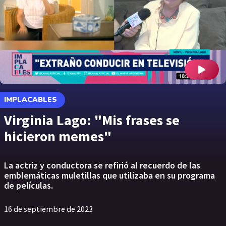
IMPLACABLES
Virginia Lago: "Mis frases se
hicieron memes"
La actriz y conductora se refirió al recuerdo de las
emblemáticas muletillas que utilizaba en su programa
de películas.
16 de septiembre de 2023