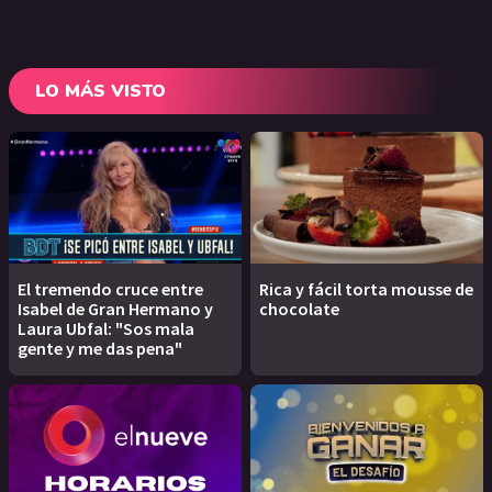
LO MÁS VISTO
El tremendo cruce entre
Rica y fácil torta mousse de
Isabel de Gran Hermano y
chocolate
Laura Ubfal: "Sos mala
gente y me das pena"