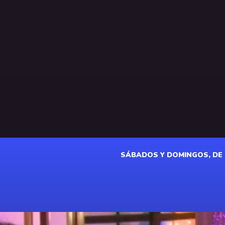
SÁBADOS Y DOMINGOS, DE 18