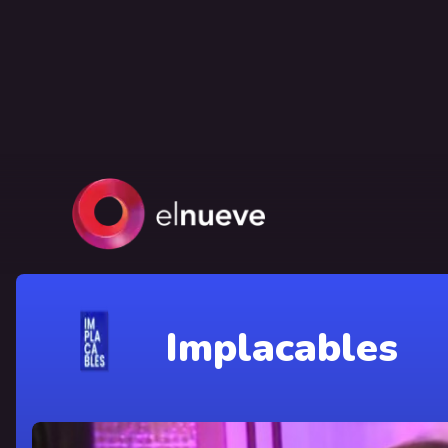
Implacables