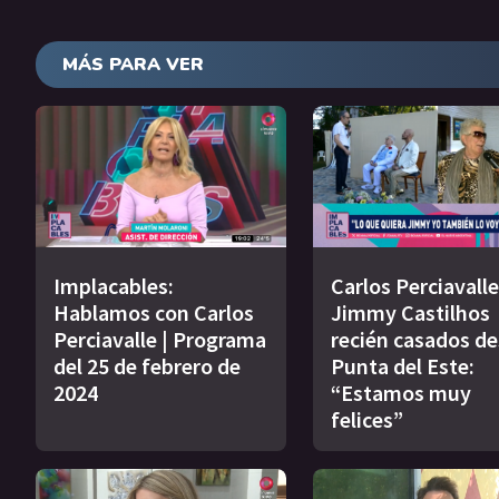
MÁS PARA VER
Implacables:
Carlos Perciavalle
Hablamos con Carlos
Jimmy Castilhos
Perciavalle | Programa
recién casados d
del 25 de febrero de
Punta del Este:
2024
“Estamos muy
felices”