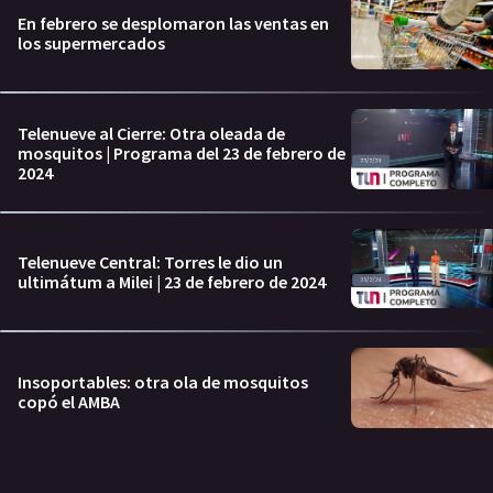
En febrero se desplomaron las ventas en
los supermercados
Telenueve al Cierre: Otra oleada de
mosquitos | Programa del 23 de febrero de
2024
Telenueve Central: Torres le dio un
ultimátum a Milei | 23 de febrero de 2024
Insoportables: otra ola de mosquitos
copó el AMBA