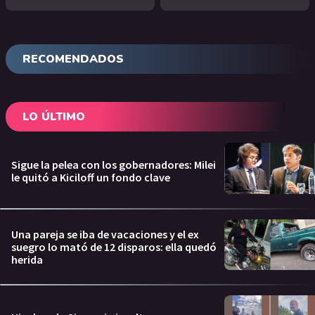
RECOMENDADOS
LO ÚLTIMO
Sigue la pelea con los gobernadores: Milei
le quitó a Kiciloff un fondo clave
Una pareja se iba de vacaciones y el ex
suegro lo mató de 12 disparos: ella quedó
herida