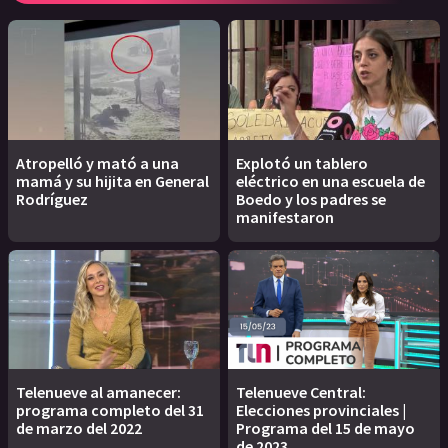
Atropelló y mató a una
Explotó un tablero
mamá y su hijita en General
eléctrico en una escuela de
Rodríguez
Boedo y los padres se
manifestaron
Telenueve al amanecer:
Telenueve Central:
programa completo del 31
Elecciones provinciales |
de marzo del 2022
Programa del 15 de mayo
de 2023