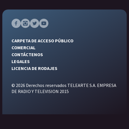
CARPETA DE ACCESO PÚBLICO
COMERCIAL
CONTÁCTENOS
LEGALES
LICENCIA DE RODAJES
© 2026 Derechos reservados TELEARTE S.A. EMPRESA
DE RADIO Y TELEVISION 2015