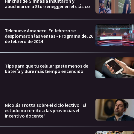
Hinchas de Gimnasia insultaron y
abuchearon a Sturzenegger en el clásico
Telenueve Amanece: En febrero se
desplomaron las ventas - Programa del 26
de febrero de 2024
Tips para que tu celular gaste menos de
batería y dure más tiempo encendido
Nicolás Trotta sobre el ciclo lectivo "El
estado no remite a las provincias el
incentivo docente"