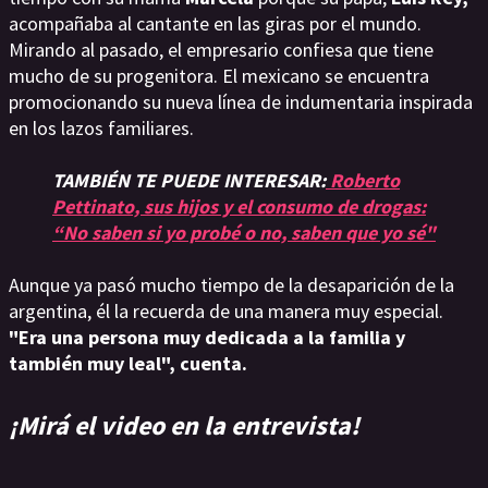
acompañaba al cantante en las giras por el mundo.
Mirando al pasado, el empresario confiesa que tiene
mucho de su progenitora. El mexicano se encuentra
promocionando su nueva línea de indumentaria inspirada
en los lazos familiares.
TAMBIÉN TE PUEDE INTERESAR:
Roberto
Pettinato, sus hijos y el consumo de drogas:
“No saben si yo probé o no, saben que yo sé"
Aunque ya pasó mucho tiempo de la desaparición de la
argentina, él la recuerda de una manera muy especial.
"Era una persona muy dedicada a la familia y
también muy leal", cuenta.
¡Mirá el video en la entrevista!