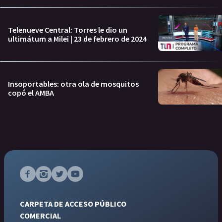
Telenueve Central: Torres le dio un
ultimátum a Milei | 23 de febrero de 2024
Insoportables: otra ola de mosquitos
copó el AMBA
CARPETA DE ACCESO PÚBLICO
COMERCIAL