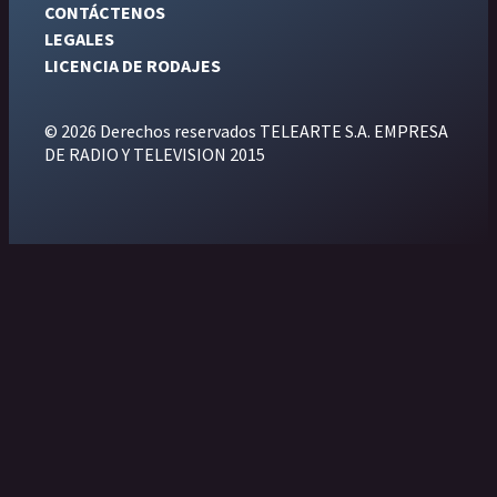
CONTÁCTENOS
LEGALES
LICENCIA DE RODAJES
© 2026 Derechos reservados TELEARTE S.A. EMPRESA
DE RADIO Y TELEVISION 2015