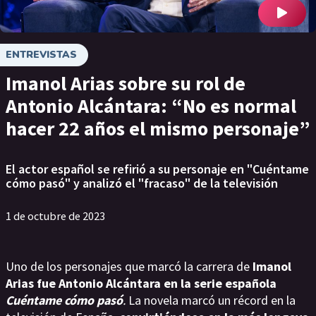
ENTREVISTAS
Imanol Arias sobre su rol de
Antonio Alcántara: “No es normal
hacer 22 años el mismo personaje”
El actor español se refirió a su personaje en "Cuéntame
cómo pasó" y analizó el "fracaso" de la televisión
1 de octubre de 2023
Uno de los personajes que marcó la carrera de
Imanol
Arias fue Antonio Alcántara en la serie española
Cuéntame cómo pasó
.
La novela marcó un récord en la