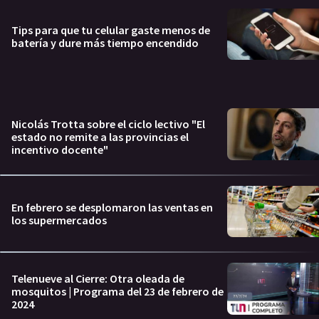
Tips para que tu celular gaste menos de
batería y dure más tiempo encendido
Nicolás Trotta sobre el ciclo lectivo "El
estado no remite a las provincias el
incentivo docente"
En febrero se desplomaron las ventas en
los supermercados
Telenueve al Cierre: Otra oleada de
mosquitos | Programa del 23 de febrero de
2024