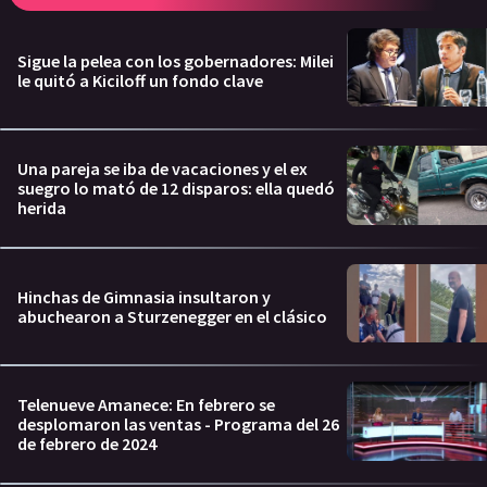
Sigue la pelea con los gobernadores: Milei
le quitó a Kiciloff un fondo clave
Una pareja se iba de vacaciones y el ex
suegro lo mató de 12 disparos: ella quedó
herida
Hinchas de Gimnasia insultaron y
abuchearon a Sturzenegger en el clásico
Telenueve Amanece: En febrero se
desplomaron las ventas - Programa del 26
de febrero de 2024