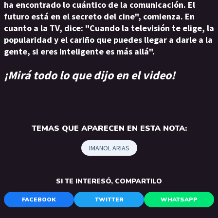
ha encontrado lo cuántico de la comunicación. El
futuro está en el secreto del cine", comienza. En
cuanto a la TV, dice: "Cuando la televisión te elige, la
popularidad y el cariño que puedes llegar a darle a la
gente, si eres inteligente es más allá".
¡Mirá todo lo que dijo en el video!
TEMAS QUE APARECEN EN ESTA NOTA:
IMANOL ARIAS
SI TE INTERESÓ, COMPARTILO
FACEBOOK
TWITTER
WHATSAPP