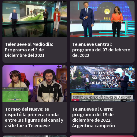
Telenueve al Mediodía:
Telenueve Central:
Programa del 3 de
programa del 07 de febrero
Diciembre del 2021
del 2022
Torneo del Nueve: se
Telenueve al Cierre:
disputó la primera ronda
programa del 19 de
entre las figuras del canal y
diciembre de 2022 |
así le fue a Telenueve
Argentina campeón