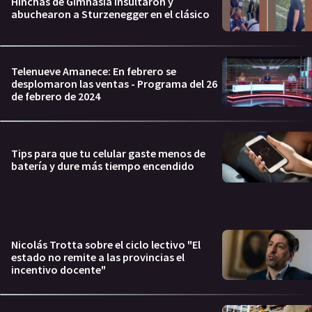
Hinchas de Gimnasia insultaron y
abuchearon a Sturzenegger en el clásico
Telenueve Amanece: En febrero se
desplomaron las ventas - Programa del 26
de febrero de 2024
Tips para que tu celular gaste menos de
batería y dure más tiempo encendido
Nicolás Trotta sobre el ciclo lectivo "El
estado no remite a las provincias el
incentivo docente"