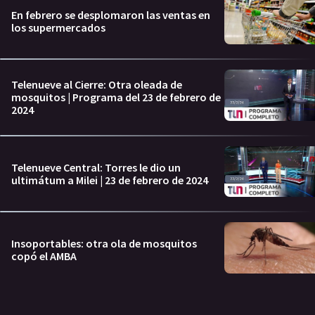
En febrero se desplomaron las ventas en
los supermercados
Telenueve al Cierre: Otra oleada de
mosquitos | Programa del 23 de febrero de
2024
Telenueve Central: Torres le dio un
ultimátum a Milei | 23 de febrero de 2024
Insoportables: otra ola de mosquitos
copó el AMBA