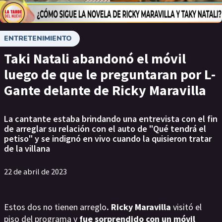
ENTRETENIMIENTO
Taki Natali abandonó el móvil
luego de que le preguntaran por L-
Gante delante de Ricky Maravilla
La cantante estaba brindando una entrevista con el fin
de arreglar su relación con el auto de "Qué tendrá el
petiso" y se indignó en vivo cuando la quisieron tratar
de la villana
22 de abril de 2023
Estos dos no tienen arreglo
. Ricky Maravilla
visitó el
piso del programa y
fue sorprendido con un móvil