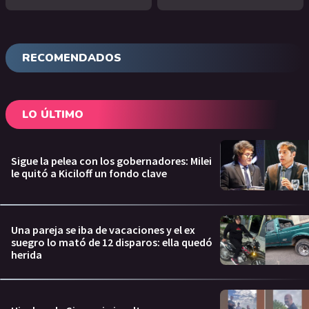
RECOMENDADOS
LO ÚLTIMO
Sigue la pelea con los gobernadores: Milei
le quitó a Kiciloff un fondo clave
Una pareja se iba de vacaciones y el ex
suegro lo mató de 12 disparos: ella quedó
herida