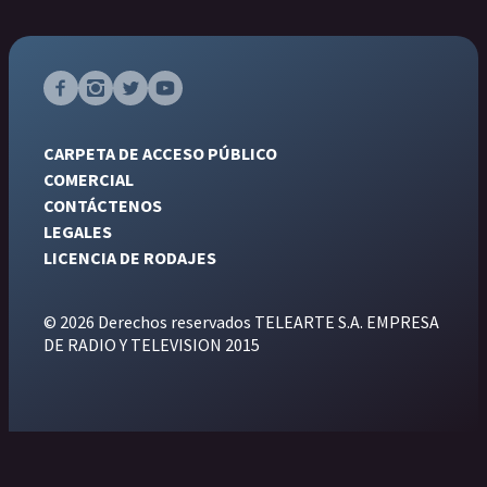
CARPETA DE ACCESO PÚBLICO
COMERCIAL
CONTÁCTENOS
LEGALES
LICENCIA DE RODAJES
© 2026 Derechos reservados TELEARTE S.A. EMPRESA
DE RADIO Y TELEVISION 2015