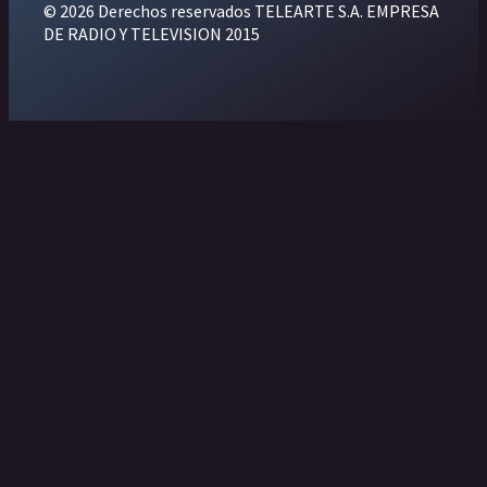
© 2026 Derechos reservados TELEARTE S.A. EMPRESA
DE RADIO Y TELEVISION 2015