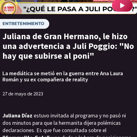
ENTRETENIMIENTO
Juliana de Gran Hermano, le hizo
una advertencia a Juli Poggio: "No
hay que subirse al poni"
La mediática se metió en la guerra entre Ana Laura
Román y su ex compañera de reality
27 de mayo de 2023
Juliana Díaz
estuvo invitada al programa y no pasó ni
dos minutos para que la hermanita dijera polémicas
declaraciones. Es que fue consultada sobre el