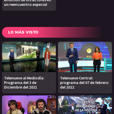
un reencuentro especial
LO MÁS VISTO
Telenueve al Mediodía:
Telenueve Central:
Programa del 3 de
programa del 07 de febrero
Diciembre del 2021
del 2022