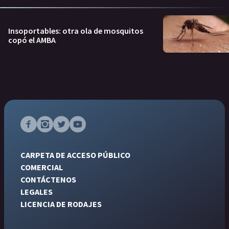
Insoportables: otra ola de mosquitos
copó el AMBA
CARPETA DE ACCESO PÚBLICO
COMERCIAL
CONTÁCTENOS
LEGALES
LICENCIA DE RODAJES