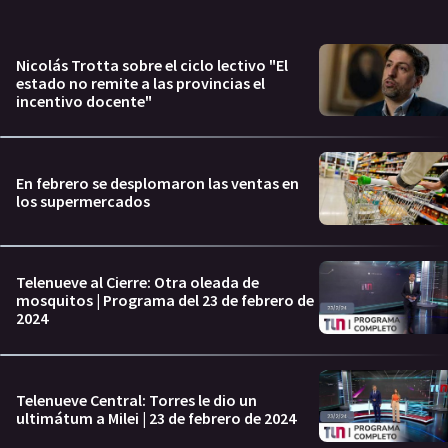
Nicolás Trotta sobre el ciclo lectivo "El
estado no remite a las provincias el
incentivo docente"
En febrero se desplomaron las ventas en
los supermercados
Telenueve al Cierre: Otra oleada de
mosquitos | Programa del 23 de febrero de
2024
Telenueve Central: Torres le dio un
ultimátum a Milei | 23 de febrero de 2024