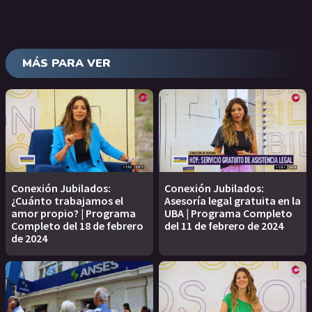
MÁS PARA VER
Conexión Jubilados:
Conexión Jubilados:
¿Cuánto trabajamos el
Asesoría legal gratuita en la
amor propio? | Programa
UBA | Programa Completo
Completo del 18 de febrero
del 11 de febrero de 2024
de 2024