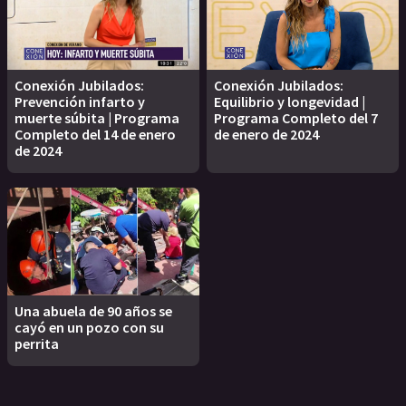
Conexión Jubilados:
Conexión Jubilados:
Prevención infarto y
Equilibrio y longevidad |
muerte súbita | Programa
Programa Completo del 7
Completo del 14 de enero
de enero de 2024
de 2024
Una abuela de 90 años se
cayó en un pozo con su
perrita