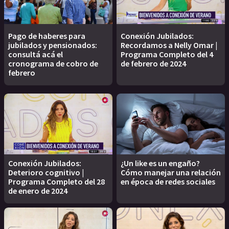
Pago de haberes para
Conexión Jubilados:
jubilados y pensionados:
Recordamos a Nelly Omar |
consultá acá el
Programa Completo del 4
cronograma de cobro de
de febrero de 2024
febrero
Conexión Jubilados:
¿Un like es un engaño?
Deterioro cognitivo |
Cómo manejar una relación
Programa Completo del 28
en época de redes sociales
de enero de 2024