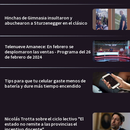
Hinchas de Gimnasia insultaron y
abuchearon a Sturzenegger en el clásico
Telenueve Amanece: En febrero se
desplomaron las ventas - Programa del 26
de febrero de 2024
Tips para que tu celular gaste menos de
batería y dure más tiempo encendido
Nicolás Trotta sobre el ciclo lectivo "El
estado no remite a las provincias el
incentivo docente"