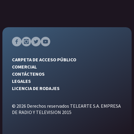
CARPETA DE ACCESO PÚBLICO
COMERCIAL
CONTÁCTENOS
LEGALES
LICENCIA DE RODAJES
© 2026 Derechos reservados TELEARTE S.A. EMPRESA
DE RADIO Y TELEVISION 2015