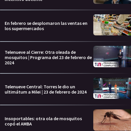
En febrero se desplomaron las ventas en
los supermercados
Telenueve al Cierre: Otra oleada de
mosquitos | Programa del 23 de febrero de
2024
Telenueve Central: Torres le dio un
ultimátum a Milei | 23 de febrero de 2024
Insoportables: otra ola de mosquitos
copó el AMBA