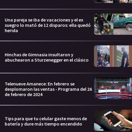
Una pareja se iba de vacaciones y el ex
suegro lo mató de 12 disparos: ella quedó
herida
Hinchas de Gimnasia insultaron y
abuchearon a Sturzenegger en el clásico
Telenueve Amanece: En febrero se
desplomaron las ventas - Programa del 26
de febrero de 2024
Tips para que tu celular gaste menos de
batería y dure más tiempo encendido