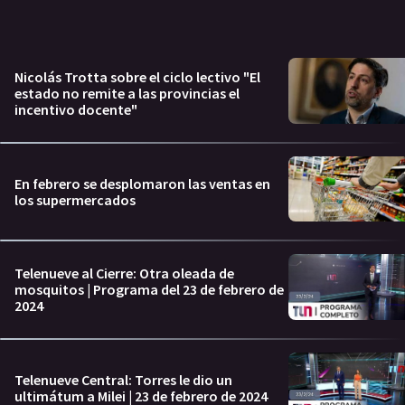
Nicolás Trotta sobre el ciclo lectivo "El
estado no remite a las provincias el
incentivo docente"
En febrero se desplomaron las ventas en
los supermercados
Telenueve al Cierre: Otra oleada de
mosquitos | Programa del 23 de febrero de
2024
Telenueve Central: Torres le dio un
ultimátum a Milei | 23 de febrero de 2024