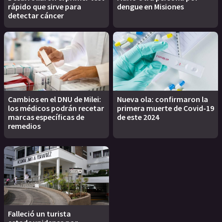
rápido que sirve para
dengue en Misiones
detectar cáncer
Cambios en el DNU de Milei:
Nueva ola: confirmaron la
los médicos podrán recetar
primera muerte de Covid-19
marcas específicas de
de este 2024
remedios
Falleció un turista