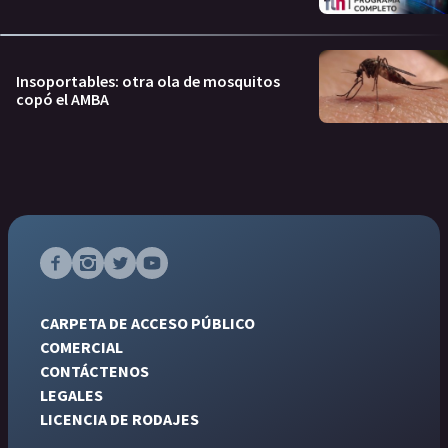
Insoportables: otra ola de mosquitos
copó el AMBA
CARPETA DE ACCESO PÚBLICO
COMERCIAL
CONTÁCTENOS
LEGALES
LICENCIA DE RODAJES