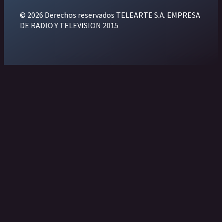
© 2026 Derechos reservados TELEARTE S.A. EMPRESA
DE RADIO Y TELEVISION 2015