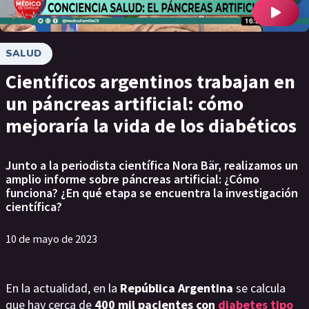
SALUD
Científicos argentinos trabajan en
un páncreas artificial: cómo
mejoraría la vida de los diabéticos
Junto a la periodista científica Nora Bär, realizamos un
amplio informe sobre páncreas artificial: ¿Cómo
funciona? ¿En qué etapa se encuentra la investigación
científica?
10 de mayo de 2023
En la actualidad, en la
República Argentina
se calcula
que hay cerca de
400 mil pacientes con
diabetes tipo