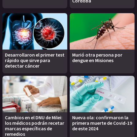
Córdoba
Desarrollaron el primer test
Murió otra persona por
rápido que sirve para
dengue en Misiones
detectar cáncer
Cambios en el DNU de Milei:
Nueva ola: confirmaron la
los médicos podrán recetar
primera muerte de Covid-19
marcas específicas de
de este 2024
remedios