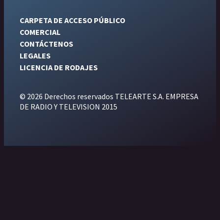
CARPETA DE ACCESO PÚBLICO
COMERCIAL
CONTÁCTENOS
LEGALES
LICENCIA DE RODAJES
© 2026 Derechos reservados TELEARTE S.A. EMPRESA
DE RADIO Y TELEVISION 2015