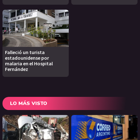
Falleció un turista
estadounidense por
malaria en el Hospital
Fernández
LO MÁS VISTO