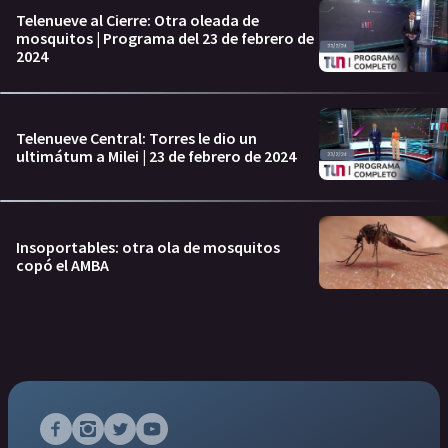
Telenueve al Cierre: Otra oleada de
mosquitos | Programa del 23 de febrero de
2024
Telenueve Central: Torres le dio un
ultimátum a Milei | 23 de febrero de 2024
Insoportables: otra ola de mosquitos
copó el AMBA