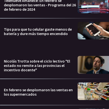
Telenueve Amanece: En febrero se
desplomaron las ventas - Programa del 26
de febrero de 2024
Tips para que tu celular gaste menos de
batería y dure más tiempo encendido
Nicolás Trotta sobre el ciclo lectivo "El
estado no remite a las provincias el
incentivo docente"
En febrero se desplomaron las ventas en
los supermercados