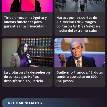
Tinder: modo incógnito y
Hartos por los cortes de
nuevas funciones para
luz: vecinos de Almagro
garantizar la privacidad
cortaron Av. Díaz Vélez en
medio del extremo calor
La violaron y la despidieron
Guillermo Francos: "El dólar
de su trabajo: 9 años
tendría que estar en 600,
después se hizo justicia
650 pesos"
RECOMENDADOS