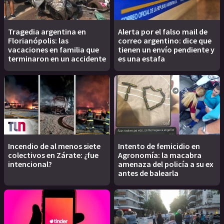
Tragedia argentina en
Alerta por el falso mail de
Florianópolis: las
correo argentino: dice que
vacaciones en familia que
tienen un envío pendiente y
terminaron en un accidente
es una estafa
Incendio de al menos siete
Intento de femicidio en
colectivos en Zárate: ¿fue
Agronomía: la macabra
intencional?
amenaza del policía a su ex
antes de balearla