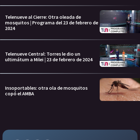
Telenueve al Cierre: Otra oleada de
mosquitos | Programa del 23 de febrero de
2024
Telenueve Central: Torres le dio un
ultimátum a Milei | 23 de febrero de 2024
Insoportables: otra ola de mosquitos
copó el AMBA