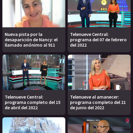
Nueva pista por la
Telenueve Central:
desaparición de Nancy: el
programa del 07 de febrero
llamado anónimo al 911
del 2022
Telenueve Central:
Telenueve al amanecer:
programa completo del 15
programa completo del 21
de abril del 2022
de junio del 2022