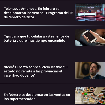
Telenueve Amanece: En febrero se
desplomaron las ventas - Programa del 26
de febrero de 2024
Tips para que tu celular gaste menos de
batería y dure más tiempo encendido
Nicolás Trotta sobre el ciclo lectivo "El
estado no remite a las provincias el
incentivo docente"
En febrero se desplomaron las ventas en
los supermercados