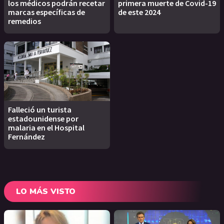
los médicos podrán recetar
primera muerte de Covid-19
marcas específicas de
de este 2024
remedios
Falleció un turista
estadounidense por
malaria en el Hospital
Fernández
LO MÁS VISTO