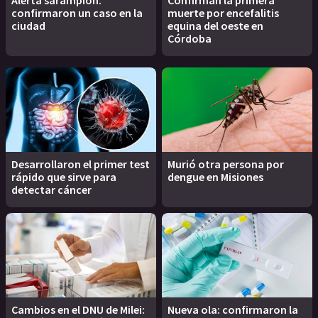
confirmaron un caso en la
muerte por encefalitis
ciudad
equina del oeste en
Córdoba
Desarrollaron el primer test
Murió otra persona por
rápido que sirve para
dengue en Misiones
detectar cáncer
Cambios en el DNU de Milei:
Nueva ola: confirmaron la