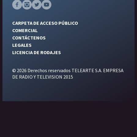
CARPETA DE ACCESO PÚBLICO
COMERCIAL
CONTÁCTENOS
LEGALES
LICENCIA DE RODAJES
© 2026 Derechos reservados TELEARTE S.A. EMPRESA
DE RADIO Y TELEVISION 2015